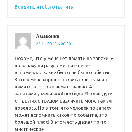
Войдите, чтобы ответить
Амазонка
:
22.11.2010 в 00:50
Похоже, что у меня нет памяти на запахи. Я
по запаху ни разу в жизни ещё не
вспоминала какие бы то ни было события.
Зато у меня хорошо развита зрительная
память, это тоже немаловажно. А с
запахами у меня вообще беда. Я одни духи
от других с трудом различить могу, так уж
повелось. Но в том, что человек по запаху
может вспомнить какое-то событие, это
большой плюс! В этом есть даже что-то
мистическое.