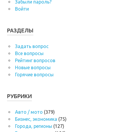
Забыли пароль?
Войти
РАЗДЕЛЫ
Задать вопрос
Все вопросы
Рейтинг вопросов
Новые вопросы
Горячие вопросы
РУБРИКИ
Авто / мото
(379)
Бизнес, экономика
(75)
Города, регионы
(127)