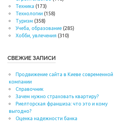
Техника
(173)
Технологии
(158)
Туризм
(358)
Учеба, образование
(285)
Хобби, увлечения
(310)
СВЕЖИЕ ЗАПИСИ
Продвижение сайта в Киеве современной
компании
Справочник
Зачем нужно страховать квартиру?
Риелторская франшиза: что это и кому
выгодно?
Оценка надежности банка