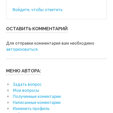
Войдите, чтобы ответить
ОСТАВИТЬ КОММЕНТАРИЙ
Для отправки комментария вам необходимо
авторизоваться
.
МЕНЮ АВТОРА:
Задать вопрос
Мои вопросы
Полученные коментарии
Написанные коментарии
Изменить профиль