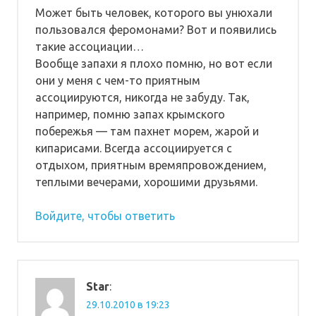
Может быть человек, которого вы унюхали
пользовался феромонами? Вот и появились
такие ассоциации…
Вообще запахи я плохо помню, но вот если
они у меня с чем-то приятным
ассоциируются, никогда не забуду. Так,
например, помню запах крымского
побережья — там пахнет морем, жарой и
кипарисами. Всегда ассоциируется с
отдыхом, приятным времяпровождением,
теплыми вечерами, хорошими друзьями.
Войдите, чтобы ответить
Star
:
29.10.2010 в 19:23