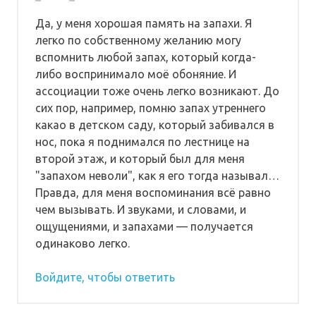
Да, у меня хорошая память на запахи. Я
легко по собственному желанию могу
вспомнить любой запах, который когда-
либо воспринимало моё обоняние. И
ассоциации тоже очень легко возникают. До
сих пор, например, помню запах утреннего
какао в детском саду, который забивался в
нос, пока я поднимался по лестнице на
второй этаж, и который был для меня
"запахом неволи", как я его тогда называл…
Правда, для меня воспоминания всё равно
чем вызывать. И звуками, и словами, и
ощущениями, и запахами — получается
одинаково легко.
Войдите, чтобы ответить