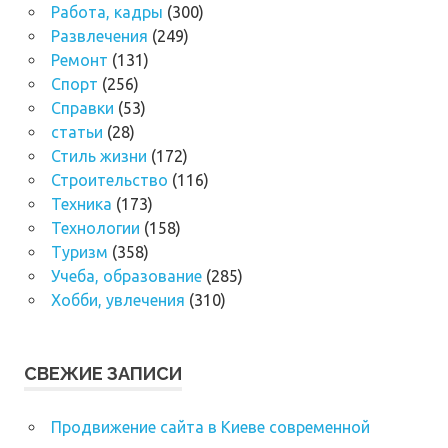
Работа, кадры
(300)
Развлечения
(249)
Ремонт
(131)
Спорт
(256)
Справки
(53)
статьи
(28)
Стиль жизни
(172)
Строительство
(116)
Техника
(173)
Технологии
(158)
Туризм
(358)
Учеба, образование
(285)
Хобби, увлечения
(310)
СВЕЖИЕ ЗАПИСИ
Продвижение сайта в Киеве современной