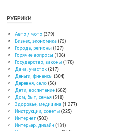
РУБРИКИ
Авто / мото
(379)
Бизнес, экономика
(75)
Города, регионы
(127)
Горячие вопросы
(106)
Государство, законы
(178)
Дача, участок
(217)
Деньги, финансы
(304)
Деревня, село
(56)
Дети, воспитание
(682)
Дом, быт, семья
(518)
Здоровье, медицина
(1 277)
Инструкции, советы
(225)
Интернет
(503)
Интерьер, дизайн
(131)