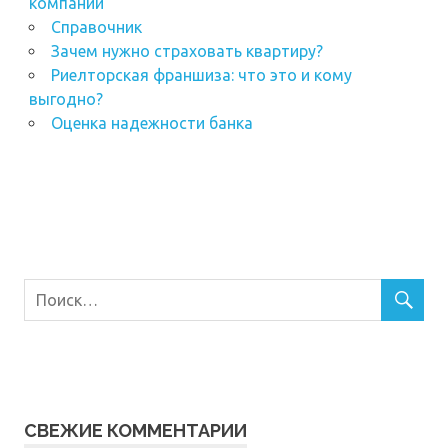
компании
Справочник
Зачем нужно страховать квартиру?
Риелторская франшиза: что это и кому
выгодно?
Оценка надежности банка
СВЕЖИЕ КОММЕНТАРИИ