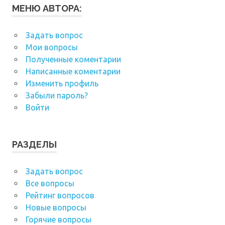
МЕНЮ АВТОРА:
Задать вопрос
Мои вопросы
Полученные коментарии
Написанные коментарии
Изменить профиль
Забыли пароль?
Войти
РАЗДЕЛЫ
Задать вопрос
Все вопросы
Рейтинг вопросов
Новые вопросы
Горячие вопросы