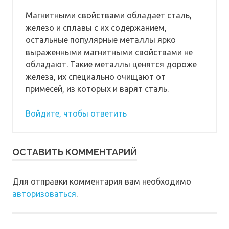
Магнитными свойствами обладает сталь,
железо и сплавы с их содержанием,
остальные популярные металлы ярко
выраженными магнитными свойствами не
обладают. Такие металлы ценятся дороже
железа, их специально очищают от
примесей, из которых и варят сталь.
Войдите, чтобы ответить
ОСТАВИТЬ КОММЕНТАРИЙ
Для отправки комментария вам необходимо
авторизоваться
.