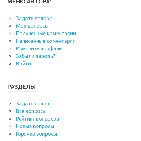
МЕНЮ АВТОРА:
Задать вопрос
Мои вопросы
Полученные коментарии
Написанные коментарии
Изменить профиль
Забыли пароль?
Войти
РАЗДЕЛЫ
Задать вопрос
Все вопросы
Рейтинг вопросов
Новые вопросы
Горячие вопросы