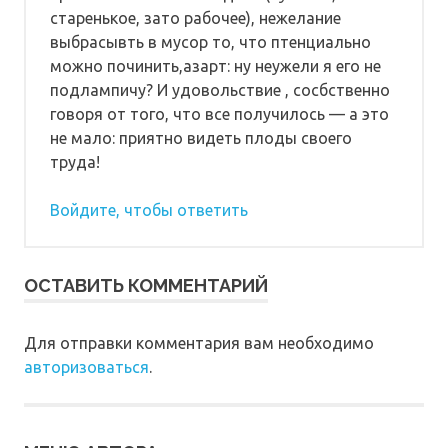
старенькое, зато рабочее), нежелание
выбрасывть в мусор то, что птенциально
можно починить,азарт: ну неужели я его не
подлампичу? И удовольствие , сосбственно
говоря от того, что все получилось — а это
не мало: приятно видеть плоды своего
труда!
Войдите, чтобы ответить
ОСТАВИТЬ КОММЕНТАРИЙ
Для отправки комментария вам необходимо
авторизоваться
.