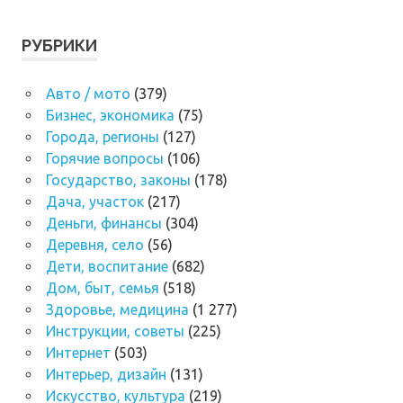
РУБРИКИ
Авто / мото
(379)
Бизнес, экономика
(75)
Города, регионы
(127)
Горячие вопросы
(106)
Государство, законы
(178)
Дача, участок
(217)
Деньги, финансы
(304)
Деревня, село
(56)
Дети, воспитание
(682)
Дом, быт, семья
(518)
Здоровье, медицина
(1 277)
Инструкции, советы
(225)
Интернет
(503)
Интерьер, дизайн
(131)
Искусство, культура
(219)