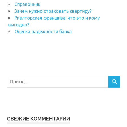
Справочник
Зачем нужно страховать квартиру?
Риелторская франшиза: что это и кому
выгодно?
Оценка надежности банка
СВЕЖИЕ КОММЕНТАРИИ