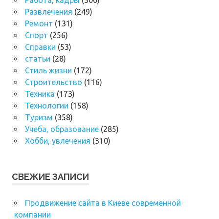
Развлечения
(249)
Ремонт
(131)
Спорт
(256)
Справки
(53)
статьи
(28)
Стиль жизни
(172)
Строительство
(116)
Техника
(173)
Технологии
(158)
Туризм
(358)
Учеба, образование
(285)
Хобби, увлечения
(310)
СВЕЖИЕ ЗАПИСИ
Продвижение сайта в Киеве современной
компании