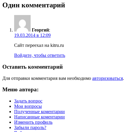
Один комментарий
Георгий
:
19.03.2014 в 12:09
Сайт переехал на kitru.ru
Войдите, чтобы ответить
Оставить комментарий
Для отправки комментария вам необходимо
авторизоваться
.
Меню автора:
Задать вопрос
Мои вопросы
Полученные коментарии
Написанные коментарии
Изменить профиль
Забыли пароль?