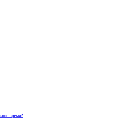
наше время?