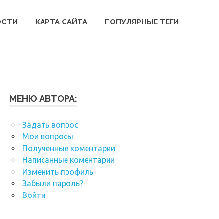
ОСТИ
КАРТА САЙТА
ПОПУЛЯРНЫЕ ТЕГИ
МЕНЮ АВТОРА:
Задать вопрос
Мои вопросы
Полученные коментарии
Написанные коментарии
Изменить профиль
Забыли пароль?
Войти