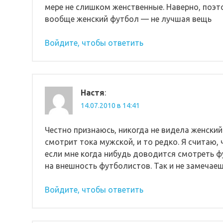
мере не слишком женственные. Наверно, поэт
вообще женский футбол — не лучшая вещь
Войдите, чтобы ответить
Настя
:
14.07.2010 в 14:41
Честно признаюсь, никогда не видела женски
смотрит тока мужской, и то редко. Я считаю, 
если мне когда нибудь доводится смотреть фу
на внешность футболистов. Так и не замечаеш
Войдите, чтобы ответить