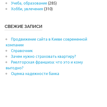
Учеба, образование
(285)
Хобби, увлечения
(310)
СВЕЖИЕ ЗАПИСИ
Продвижение сайта в Киеве современной
компании
Справочник
Зачем нужно страховать квартиру?
Риелторская франшиза: что это и кому
выгодно?
Оценка надежности банка