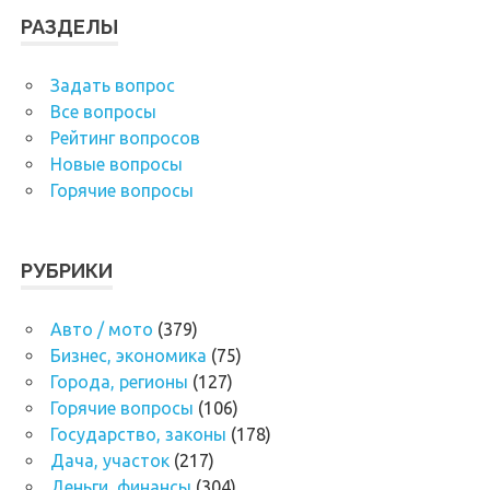
РАЗДЕЛЫ
Задать вопрос
Все вопросы
Рейтинг вопросов
Новые вопросы
Горячие вопросы
РУБРИКИ
Авто / мото
(379)
Бизнес, экономика
(75)
Города, регионы
(127)
Горячие вопросы
(106)
Государство, законы
(178)
Дача, участок
(217)
Деньги, финансы
(304)