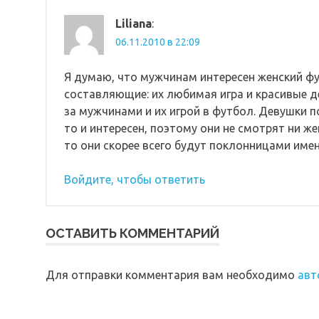
Liliana
:
06.11.2010 в 22:09
Я думаю, что мужчинам интересен женский ф
составляющие: их любимая игра и красивые 
за мужчинами и их игрой в футбол. Девушки п
то и интересен, поэтому они не смотрят ни же
то они скорее всего будут поклонницами име
Войдите, чтобы ответить
ОСТАВИТЬ КОММЕНТАРИЙ
Для отправки комментария вам необходимо
авт