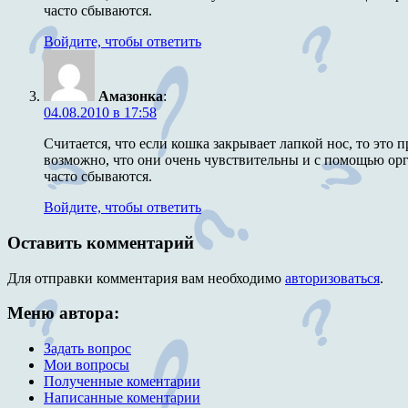
часто сбываются.
Войдите, чтобы ответить
Амазонка
:
04.08.2010 в 17:58
Считается, что если кошка закрывает лапкой нос, то это
возможно, что они очень чувствительны и с помощью орг
часто сбываются.
Войдите, чтобы ответить
Оставить комментарий
Для отправки комментария вам необходимо
авторизоваться
.
Меню автора:
Задать вопрос
Мои вопросы
Полученные коментарии
Написанные коментарии