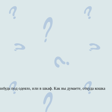
нибудь под одеяло, или в шкаф. Как вы думаете, откуда кошка