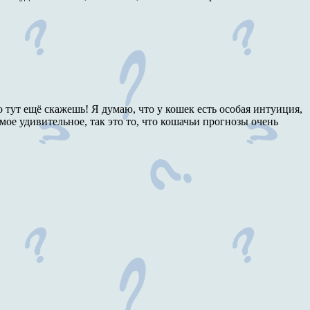
 тут ещё скажешь! Я думаю, что у кошек есть особая интуиция,
е удивительное, так это то, что кошачьи прогнозы очень