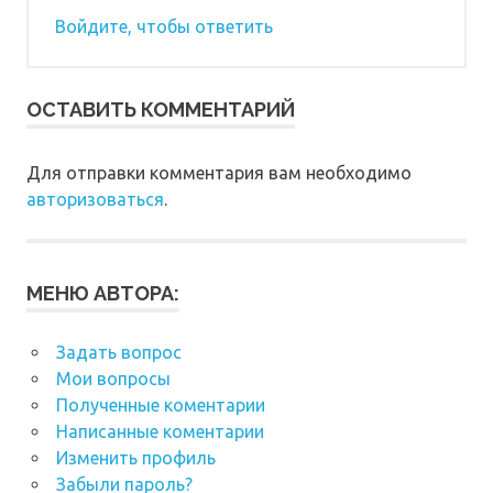
Войдите, чтобы ответить
ОСТАВИТЬ КОММЕНТАРИЙ
Для отправки комментария вам необходимо
авторизоваться
.
МЕНЮ АВТОРА:
Задать вопрос
Мои вопросы
Полученные коментарии
Написанные коментарии
Изменить профиль
Забыли пароль?