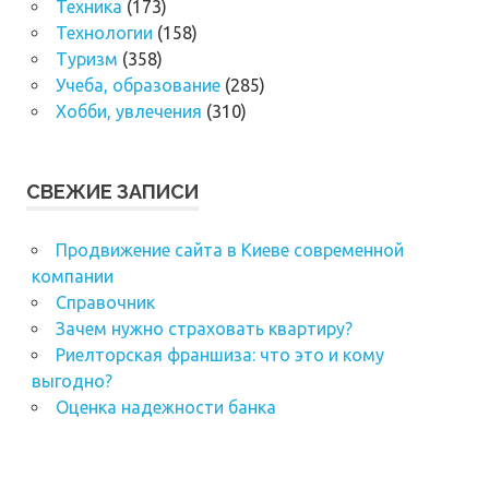
Техника
(173)
Технологии
(158)
Туризм
(358)
Учеба, образование
(285)
Хобби, увлечения
(310)
СВЕЖИЕ ЗАПИСИ
Продвижение сайта в Киеве современной
компании
Справочник
Зачем нужно страховать квартиру?
Риелторская франшиза: что это и кому
выгодно?
Оценка надежности банка