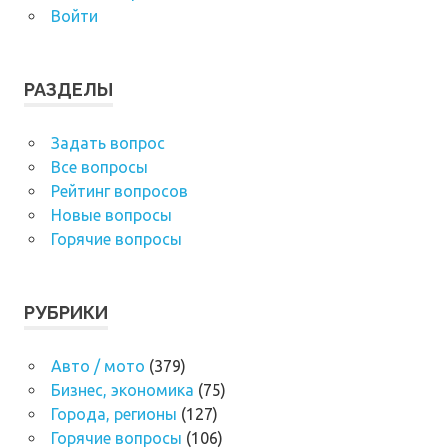
Войти
РАЗДЕЛЫ
Задать вопрос
Все вопросы
Рейтинг вопросов
Новые вопросы
Горячие вопросы
РУБРИКИ
Авто / мото
(379)
Бизнес, экономика
(75)
Города, регионы
(127)
Горячие вопросы
(106)