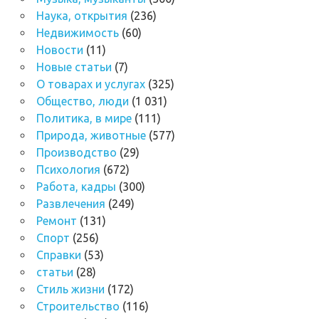
Наука, открытия
(236)
Недвижимость
(60)
Новости
(11)
Новые статьи
(7)
О товарах и услугах
(325)
Общество, люди
(1 031)
Политика, в мире
(111)
Природа, животные
(577)
Производство
(29)
Психология
(672)
Работа, кадры
(300)
Развлечения
(249)
Ремонт
(131)
Спорт
(256)
Справки
(53)
статьи
(28)
Стиль жизни
(172)
Строительство
(116)