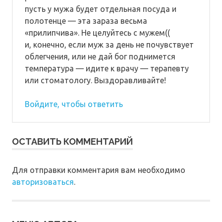
пусть у мужа будет отдельная посуда и
полотенце — эта зараза весьма
«прилипчива». Не целуйтесь с мужем((
и, конечно, если муж за день не почувствует
облегчения, или не дай бог поднимется
температура — идите к врачу — терапевту
или стоматологу. Выздоравливайте!
Войдите, чтобы ответить
ОСТАВИТЬ КОММЕНТАРИЙ
Для отправки комментария вам необходимо
авторизоваться
.