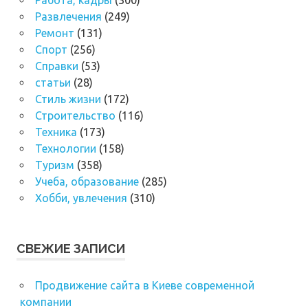
Развлечения
(249)
Ремонт
(131)
Спорт
(256)
Справки
(53)
статьи
(28)
Стиль жизни
(172)
Строительство
(116)
Техника
(173)
Технологии
(158)
Туризм
(358)
Учеба, образование
(285)
Хобби, увлечения
(310)
СВЕЖИЕ ЗАПИСИ
Продвижение сайта в Киеве современной
компании