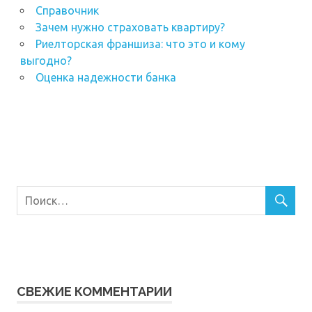
Справочник
Зачем нужно страховать квартиру?
Риелторская франшиза: что это и кому
выгодно?
Оценка надежности банка
СВЕЖИЕ КОММЕНТАРИИ