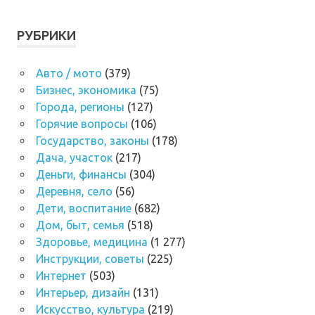
РУБРИКИ
Авто / мото
(379)
Бизнес, экономика
(75)
Города, регионы
(127)
Горячие вопросы
(106)
Государство, законы
(178)
Дача, участок
(217)
Деньги, финансы
(304)
Деревня, село
(56)
Дети, воспитание
(682)
Дом, быт, семья
(518)
Здоровье, медицина
(1 277)
Инструкции, советы
(225)
Интернет
(503)
Интерьер, дизайн
(131)
Искусство, культура
(219)