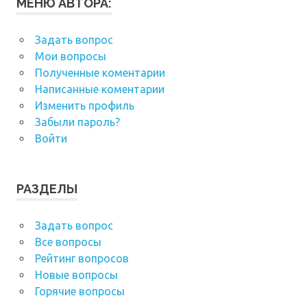
МЕНЮ АВТОРА:
Задать вопрос
Мои вопросы
Полученные коментарии
Написанные коментарии
Изменить профиль
Забыли пароль?
Войти
РАЗДЕЛЫ
Задать вопрос
Все вопросы
Рейтинг вопросов
Новые вопросы
Горячие вопросы