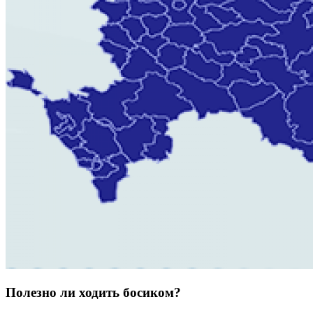
Полезно ли ходить босиком?