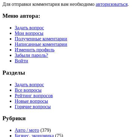
Для отправки комментария вам необходимо
авторизоваться
.
Меню автора:
Задать вопрос
Мои вопросы
Полученные коментарии
Написанные коментарии
Изменить профиль
Забыли пароль?
Войти
Разделы
Задать вопрос
Все вопросы
Рейтинг вопросов
Новые вопросы
Горячие вопросы
Рубрики
Авто / мото
(379)
Бизнес, экономика
(75)