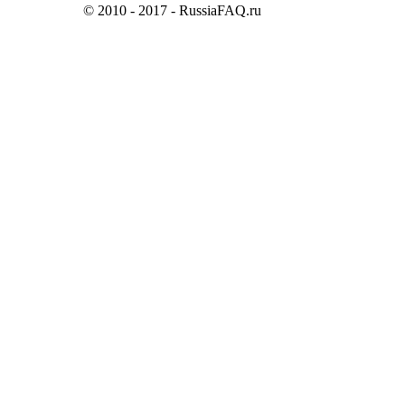
© 2010 - 2017 - RussiaFAQ.ru