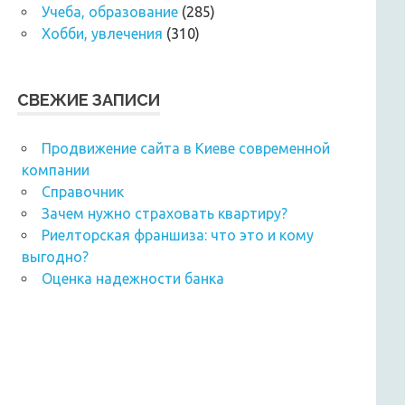
Учеба, образование
(285)
Хобби, увлечения
(310)
СВЕЖИЕ ЗАПИСИ
Продвижение сайта в Киеве современной
компании
Справочник
Зачем нужно страховать квартиру?
Риелторская франшиза: что это и кому
выгодно?
Оценка надежности банка