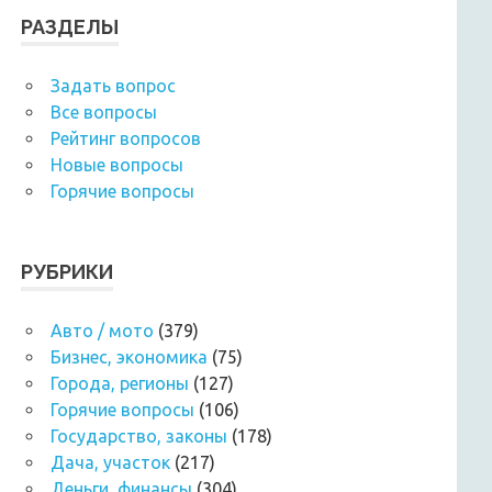
РАЗДЕЛЫ
Задать вопрос
Все вопросы
Рейтинг вопросов
Новые вопросы
Горячие вопросы
РУБРИКИ
Авто / мото
(379)
Бизнес, экономика
(75)
Города, регионы
(127)
Горячие вопросы
(106)
Государство, законы
(178)
Дача, участок
(217)
Деньги, финансы
(304)