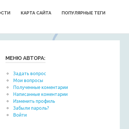
ОСТИ
КАРТА САЙТА
ПОПУЛЯРНЫЕ ТЕГИ
МЕНЮ АВТОРА:
Задать вопрос
Мои вопросы
Полученные коментарии
Написанные коментарии
Изменить профиль
Забыли пароль?
Войти