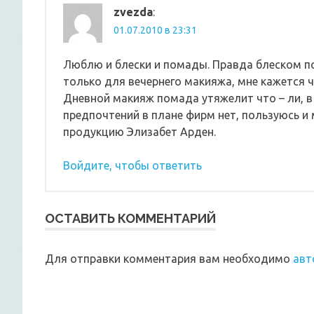
zvezda
:
01.07.2010 в 23:31
Люблю и блески и помады. Правда блеском п
только для вечернего макияжа, мне кажется ч
Дневной макияж помада утяжелит что – ли, в
предпочтений в плане фирм нет, пользуюсь и
продукцию Элизабет Арден.
Войдите, чтобы ответить
ОСТАВИТЬ КОММЕНТАРИЙ
Для отправки комментария вам необходимо
авт