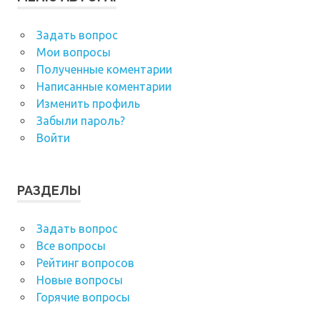
Задать вопрос
Мои вопросы
Полученные коментарии
Написанные коментарии
Изменить профиль
Забыли пароль?
Войти
РАЗДЕЛЫ
Задать вопрос
Все вопросы
Рейтинг вопросов
Новые вопросы
Горячие вопросы