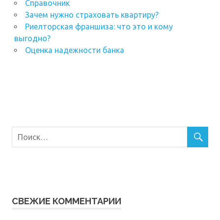
Справочник
Зачем нужно страховать квартиру?
Риелторская франшиза: что это и кому
выгодно?
Оценка надежности банка
СВЕЖИЕ КОММЕНТАРИИ