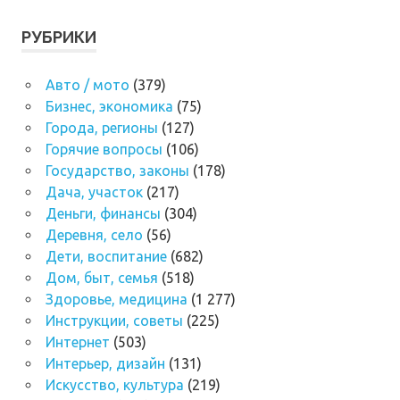
РУБРИКИ
Авто / мото
(379)
Бизнес, экономика
(75)
Города, регионы
(127)
Горячие вопросы
(106)
Государство, законы
(178)
Дача, участок
(217)
Деньги, финансы
(304)
Деревня, село
(56)
Дети, воспитание
(682)
Дом, быт, семья
(518)
Здоровье, медицина
(1 277)
Инструкции, советы
(225)
Интернет
(503)
Интерьер, дизайн
(131)
Искусство, культура
(219)