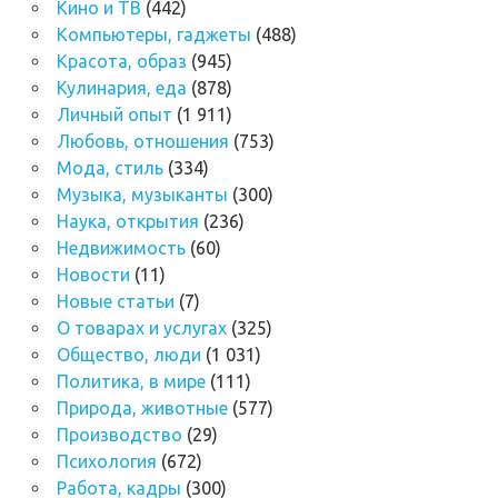
Кино и ТВ
(442)
Компьютеры, гаджеты
(488)
Красота, образ
(945)
Кулинария, еда
(878)
Личный опыт
(1 911)
Любовь, отношения
(753)
Мода, стиль
(334)
Музыка, музыканты
(300)
Наука, открытия
(236)
Недвижимость
(60)
Новости
(11)
Новые статьи
(7)
О товарах и услугах
(325)
Общество, люди
(1 031)
Политика, в мире
(111)
Природа, животные
(577)
Производство
(29)
Психология
(672)
Работа, кадры
(300)