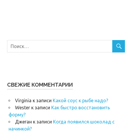
СВЕЖИЕ КОММЕНТАРИИ
Virginia
к записи
Какой соус к рыбе надо?
Wester
к записи
Как быстро восстановить
форму?
Джеган
к записи
Когда появился шоколад с
начинкой?