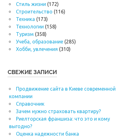
Стиль жизни
(172)
Строительство
(116)
Техника
(173)
Технологии
(158)
Туризм
(358)
Учеба, образование
(285)
Хобби, увлечения
(310)
СВЕЖИЕ ЗАПИСИ
Продвижение сайта в Киеве современной
компании
Справочник
Зачем нужно страховать квартиру?
Риелторская франшиза: что это и кому
выгодно?
Оценка надежности банка