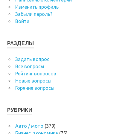
Изменить профиль
Забыли пароль?
Войти
РАЗДЕЛЫ
Задать вопрос
Все вопросы
Рейтинг вопросов
Новые вопросы
Горячие вопросы
РУБРИКИ
Авто / мото
(379)
Бизнес, экономика
(75)