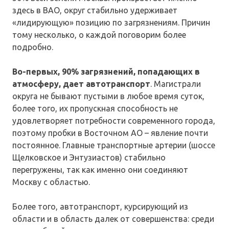
здесь в ВАО, округ стабильно удерживает
«лидирующую» позицию по загрязнениям. Причин
тому несколько, о каждой поговорим более
подробно.
Во-первых, 90% загрязнений, попадающих в
атмосферу, дает автотранспорт
. Магистрали
округа не бывают пустыми в любое время суток,
более того, их пропускная способность не
удовлетворяет потребности современного города,
поэтому пробки в Восточном АО – явление почти
постоянное. Главные транспортные артерии (шоссе
Щелковское и Энтузиастов) стабильно
перегружены, так как именно они соединяют
Москву с областью.
Более того, автотранспорт, курсирующий из
области и в область далек от совершенства: среди