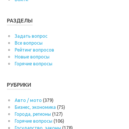
РАЗДЕЛЫ
Задать вопрос
Все вопросы
Рейтинг вопросов
Новые вопросы
Горячие вопросы
РУБРИКИ
Авто / мото
(379)
Бизнес, экономика
(75)
Города, регионы
(127)
Горячие вопросы
(106)
Государство, законы
(178)