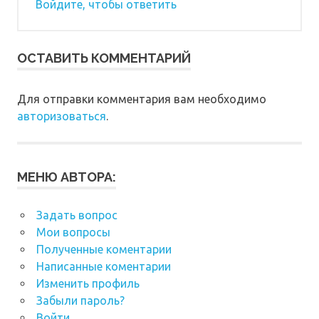
Войдите, чтобы ответить
ОСТАВИТЬ КОММЕНТАРИЙ
Для отправки комментария вам необходимо
авторизоваться
.
МЕНЮ АВТОРА:
Задать вопрос
Мои вопросы
Полученные коментарии
Написанные коментарии
Изменить профиль
Забыли пароль?
Войти