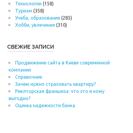
Технологии
(158)
Туризм
(358)
Учеба, образование
(285)
Хобби, увлечения
(310)
СВЕЖИЕ ЗАПИСИ
Продвижение сайта в Киеве современной
компании
Справочник
Зачем нужно страховать квартиру?
Риелторская франшиза: что это и кому
выгодно?
Оценка надежности банка