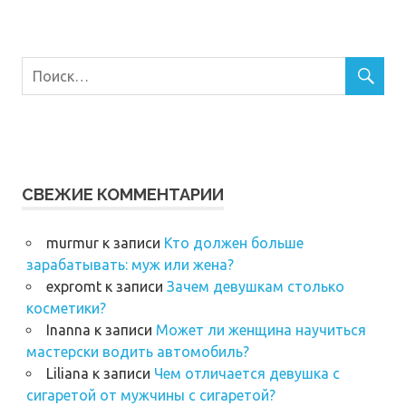
СВЕЖИЕ КОММЕНТАРИИ
murmur
к записи
Кто должен больше
зарабатывать: муж или жена?
expromt
к записи
Зачем девушкам столько
косметики?
Inanna
к записи
Может ли женщина научиться
мастерски водить автомобиль?
Liliana
к записи
Чем отличается девушка с
сигаретой от мужчины с сигаретой?