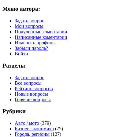
Меню автора:
Задать вопрос
Мои вопросы
Полученные коментарии
Написанные коментарии
Изменить профиль
Забыли пароль?
Войти
Разделы
Задать вопрос
Все вопросы
Рейтинг вопросов
Новые вопросы
Горячие вопросы
Рубрики
Авто / мото
(379)
Бизнес, экономика
(75)
Города, регионы
(127)