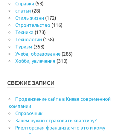
Справки
(53)
статьи
(28)
Стиль жизни
(172)
Строительство
(116)
Техника
(173)
Технологии
(158)
Туризм
(358)
Учеба, образование
(285)
Хобби, увлечения
(310)
СВЕЖИЕ ЗАПИСИ
Продвижение сайта в Киеве современной
компании
Справочник
Зачем нужно страховать квартиру?
Риелторская франшиза: что это и кому