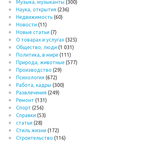
Музыка, музыканты
(300)
Наука, открытия
(236)
Недвижимость
(60)
Новости
(11)
Новые статьи
(7)
О товарах и услугах
(325)
Общество, люди
(1 031)
Политика, в мире
(111)
Природа, животные
(577)
Производство
(29)
Психология
(672)
Работа, кадры
(300)
Развлечения
(249)
Ремонт
(131)
Спорт
(256)
Справки
(53)
статьи
(28)
Стиль жизни
(172)
Строительство
(116)