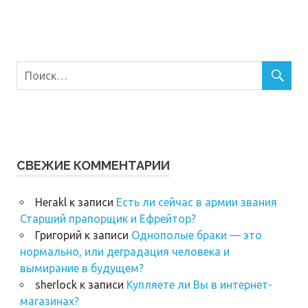
СВЕЖИЕ КОММЕНТАРИИ
Herakl
к записи
Есть ли сейчас в армии звания
Старший прапорщик и Ефрейтор?
Григорий
к записи
Однополые браки — это
нормально, или деградация человека и
вымирание в будущем?
sherlock
к записи
Купляете ли Вы в интернет-
магазинах?