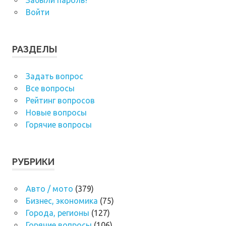
Забыли пароль?
Войти
РАЗДЕЛЫ
Задать вопрос
Все вопросы
Рейтинг вопросов
Новые вопросы
Горячие вопросы
РУБРИКИ
Авто / мото
(379)
Бизнес, экономика
(75)
Города, регионы
(127)
Горячие вопросы
(106)