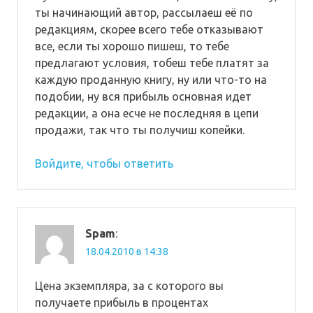
ты начинающий автор, рассылаеш её по
редакциям, скорее всего тебе отказывают
все, если ты хорошо пишеш, то тебе
предлагают условия, тобеш тебе платят за
каждую проданную книгу, ну или что-то на
подобии, ну вся прибыль основная идет
редакции, а она есче не последняя в цепи
продажи, так что ты получиш копейки.
Войдите, чтобы ответить
Spam
:
18.04.2010 в 14:38
Цена экземпляра, за с которого вы
получаете прибыль в процентах