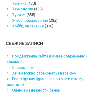
Техника
(173)
Технологии
(158)
Туризм
(358)
Учеба, образование
(285)
Хобби, увлечения
(310)
СВЕЖИЕ ЗАПИСИ
Продвижение сайта в Киеве современной
компании
Справочник
Зачем нужно страховать квартиру?
Риелторская франшиза: что это и кому
выгодно?
Оценка надежности банка