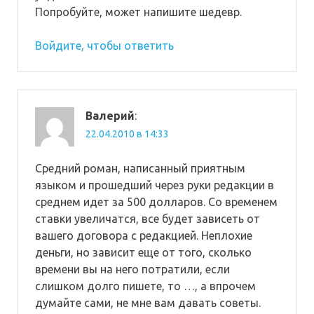
Попробуйте, может напишите шедевр.
Войдите, чтобы ответить
Валерий
:
22.04.2010 в 14:33
Средний роман, написанный приятным
языком и прошедший через руки редакции в
среднем идет за 500 долларов. Со временем
ставки увеличатся, все будет зависеть от
вашего договора с редакцией. Неплохие
деньги, но зависит еще от того, сколько
времени вы на него потратили, если
слишком долго пишете, то …, а впрочем
думайте сами, не мне вам давать советы.