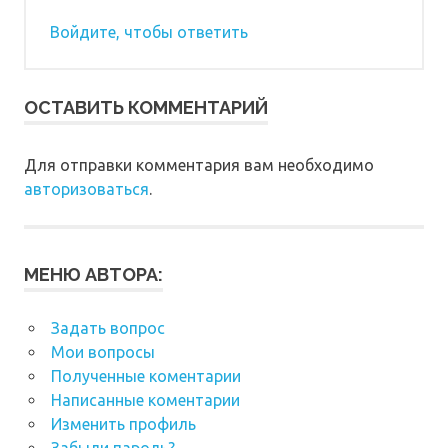
Войдите, чтобы ответить
ОСТАВИТЬ КОММЕНТАРИЙ
Для отправки комментария вам необходимо
авторизоваться
.
МЕНЮ АВТОРА:
Задать вопрос
Мои вопросы
Полученные коментарии
Написанные коментарии
Изменить профиль