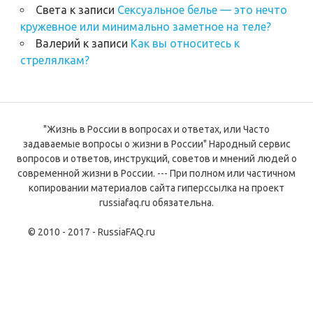
Света
к записи
Сексуальное белье — это нечто
кружевное или минимально заметное на теле?
Валерий
к записи
Как вы относитесь к
стрелялкам?
"Жизнь в России в вопросах и ответах, или Часто
задаваемые вопросы о жизни в России" Народный сервис
вопросов и ответов, инструкций, советов и мнений людей о
современной жизни в России. --- При полном или частичном
копировании материалов сайта гиперссылка на проект
russiafaq.ru обязательна.
© 2010 - 2017 - RussiaFAQ.ru