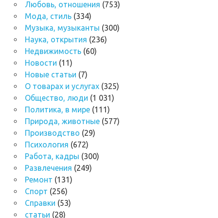
Любовь, отношения
(753)
Мода, стиль
(334)
Музыка, музыканты
(300)
Наука, открытия
(236)
Недвижимость
(60)
Новости
(11)
Новые статьи
(7)
О товарах и услугах
(325)
Общество, люди
(1 031)
Политика, в мире
(111)
Природа, животные
(577)
Производство
(29)
Психология
(672)
Работа, кадры
(300)
Развлечения
(249)
Ремонт
(131)
Спорт
(256)
Справки
(53)
статьи
(28)