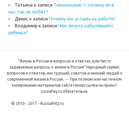
Татьяна
к записи
Темнокожие — почему их в
нас так не любят?
Денис
к записи
Почему мы устаем на работе?
Владимир
к записи
Чем лечить заболевшего
ребенка?
"Жизнь в России в вопросах и ответах, или Часто
задаваемые вопросы о жизни в России" Народный сервис
вопросов и ответов, инструкций, советов и мнений людей о
современной жизни в России. --- При полном или частичном
копировании материалов сайта гиперссылка на проект
russiafaq.ru обязательна.
© 2010 - 2017 - RussiaFAQ.ru