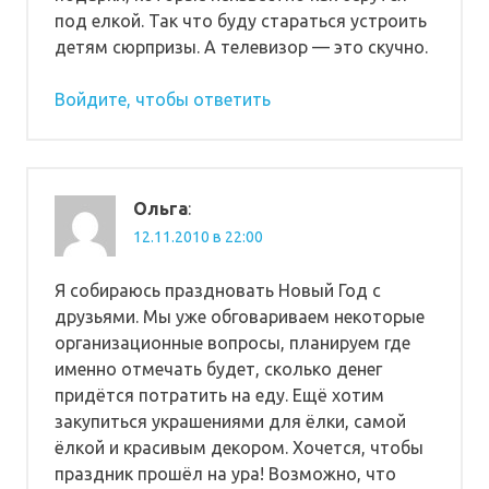
под елкой. Так что буду стараться устроить
детям сюрпризы. А телевизор — это скучно.
Войдите, чтобы ответить
Ольга
:
12.11.2010 в 22:00
Я собираюсь праздновать Новый Год с
друзьями. Мы уже обговариваем некоторые
организационные вопросы, планируем где
именно отмечать будет, сколько денег
придётся потратить на еду. Ещё хотим
закупиться украшениями для ёлки, самой
ёлкой и красивым декором. Хочется, чтобы
праздник прошёл на ура! Возможно, что