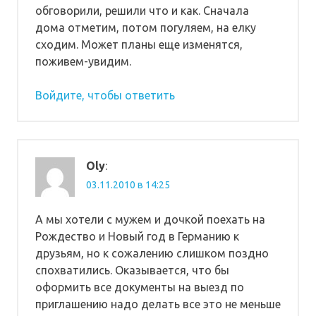
обговорили, решили что и как. Сначала
дома отметим, потом погуляем, на елку
сходим. Может планы еще изменятся,
поживем-увидим.
Войдите, чтобы ответить
Oly
:
03.11.2010 в 14:25
А мы хотели с мужем и дочкой поехать на
Рождество и Новый год в Германию к
друзьям, но к сожалению слишком поздно
спохватились. Оказывается, что бы
оформить все документы на выезд по
приглашению надо делать все это не меньше