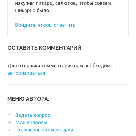
накупим питард, салютов, чтобы совсем
шикарно было.
Войдите, чтобы ответить
ОСТАВИТЬ КОММЕНТАРИЙ
Для отправки комментария вам необходимо
авторизоваться
.
МЕНЮ АВТОРА:
Задать вопрос
Мои вопросы
Полученные коментарии