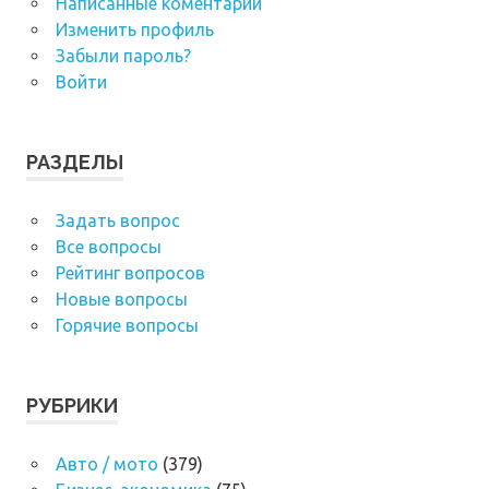
Написанные коментарии
Изменить профиль
Забыли пароль?
Войти
РАЗДЕЛЫ
Задать вопрос
Все вопросы
Рейтинг вопросов
Новые вопросы
Горячие вопросы
РУБРИКИ
Авто / мото
(379)