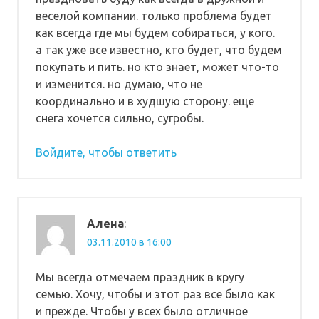
веселой компании. только проблема будет
как всегда где мы будем собираться, у кого.
а так уже все известно, кто будет, что будем
покупать и пить. но кто знает, может что-то
и изменится. но думаю, что не
координально и в худшую сторону. еще
снега хочется сильно, сугробы.
Войдите, чтобы ответить
Алена
:
03.11.2010 в 16:00
Мы всегда отмечаем праздник в кругу
семью. Хочу, чтобы и этот раз все было как
и прежде. Чтобы у всех было отличное