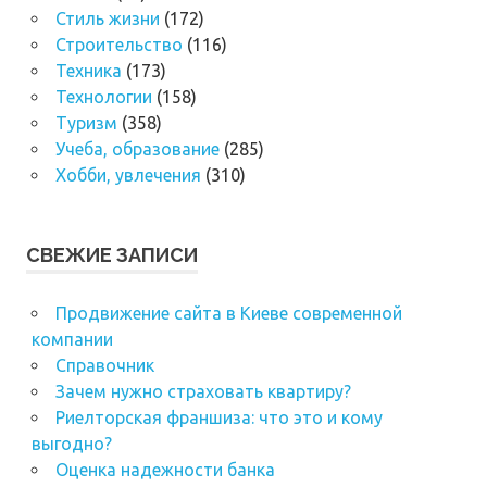
Стиль жизни
(172)
Строительство
(116)
Техника
(173)
Технологии
(158)
Туризм
(358)
Учеба, образование
(285)
Хобби, увлечения
(310)
СВЕЖИЕ ЗАПИСИ
Продвижение сайта в Киеве современной
компании
Справочник
Зачем нужно страховать квартиру?
Риелторская франшиза: что это и кому
выгодно?
Оценка надежности банка