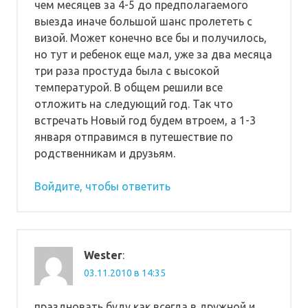
чем месяцев за 4-5 до предполагаемого
выезда иначе большой шанс пролететь с
визой. Может конечно все бы и получилось,
но тут и ребенок еще мал, уже за два месяца
три раза простуда была с высокой
температурой. В общем решили все
отложить на следующий год. Так что
встречать Новый год будем втроем, а 1-3
января отправимся в путешествие по
родственникам и друзьям.
Войдите, чтобы ответить
Wester
:
03.11.2010 в 14:35
праздновать буду как всегда в дружной и