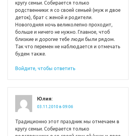
кругу семьи. Собирается только
родственники: я со своей семьей (муж и двое
деток), брат с женой и родители.
Новогодняя ночь великолепно проходит,
больше и ничего не нужно. Главное, чтоб
близкие и дорогие тебе люди были рядом.
Так что перемен не наблюдается и отмечать
будем также.
Войдите, чтобы ответить
Юлия
:
03.11.2010 в 09:06
Традиционно этот праздник мы отмечаем в
кругу семьи. Собирается только