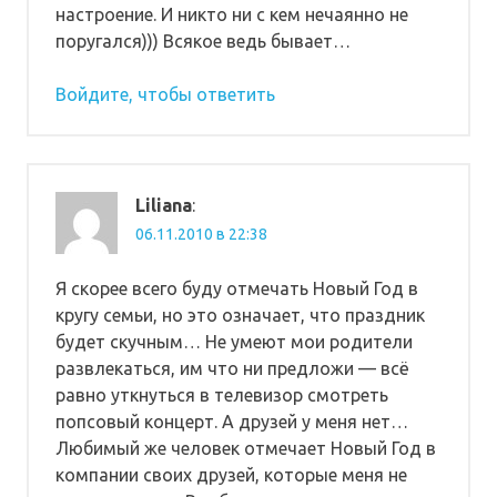
настроение. И никто ни с кем нечаянно не
поругался))) Всякое ведь бывает…
Войдите, чтобы ответить
Liliana
:
06.11.2010 в 22:38
Я скорее всего буду отмечать Новый Год в
кругу семьи, но это означает, что праздник
будет скучным… Не умеют мои родители
развлекаться, им что ни предложи — всё
равно уткнуться в телевизор смотреть
попсовый концерт. А друзей у меня нет…
Любимый же человек отмечает Новый Год в
компании своих друзей, которые меня не