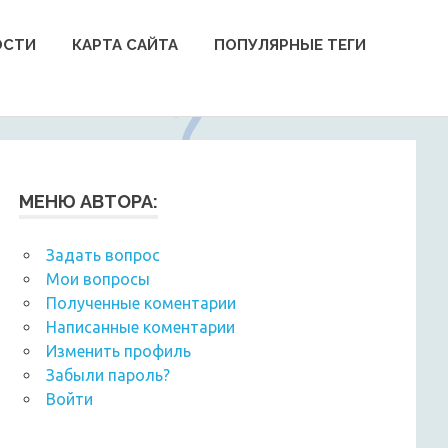
ОСТИ
КАРТА САЙТА
ПОПУЛЯРНЫЕ ТЕГИ
МЕНЮ АВТОРА:
Задать вопрос
Мои вопросы
Полученные коментарии
Написанные коментарии
Изменить профиль
Забыли пароль?
Войти