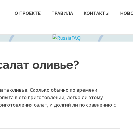
О ПРОЕКТЕ
ПРАВИЛА
КОНТАКТЫ
НОВ
салат оливье?
алата оливье. Сколько обычно по времени
опыта в его приготовлении, легко ли этому
риготовления салат, и долгий ли по сравнению с