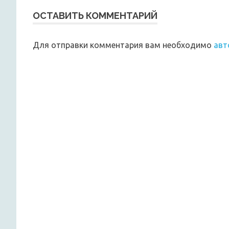
ОСТАВИТЬ КОММЕНТАРИЙ
Для отправки комментария вам необходимо
авт