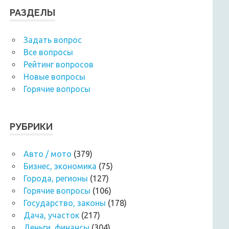
РАЗДЕЛЫ
Задать вопрос
Все вопросы
Рейтинг вопросов
Новые вопросы
Горячие вопросы
РУБРИКИ
Авто / мото
(379)
Бизнес, экономика
(75)
Города, регионы
(127)
Горячие вопросы
(106)
Государство, законы
(178)
Дача, участок
(217)
Деньги, финансы
(304)