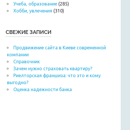
Учеба, образование
(285)
Хобби, увлечения
(310)
СВЕЖИЕ ЗАПИСИ
Продвижение сайта в Киеве современной
компании
Справочник
Зачем нужно страховать квартиру?
Риелторская франшиза: что это и кому
выгодно?
Оценка надежности банка