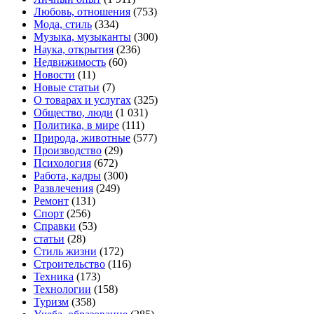
Любовь, отношения
(753)
Мода, стиль
(334)
Музыка, музыканты
(300)
Наука, открытия
(236)
Недвижимость
(60)
Новости
(11)
Новые статьи
(7)
О товарах и услугах
(325)
Общество, люди
(1 031)
Политика, в мире
(111)
Природа, животные
(577)
Производство
(29)
Психология
(672)
Работа, кадры
(300)
Развлечения
(249)
Ремонт
(131)
Спорт
(256)
Справки
(53)
статьи
(28)
Стиль жизни
(172)
Строительство
(116)
Техника
(173)
Технологии
(158)
Туризм
(358)