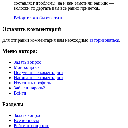
составляет проблемы, да и как заметили раньше —
волоски то дергать вам все равно придется..
Войдите, чтобы ответить
Оставить комментарий
Для отправки комментария вам необходимо
авторизоваться
.
Меню автора:
Задать вопрос
Мои вопросы
Полученные коментарии
Написанные коментарии
Изменить профиль
Забыли пароль?
Войти
Разделы
Задать вопрос
Все вопросы
Рейтинг вопросов