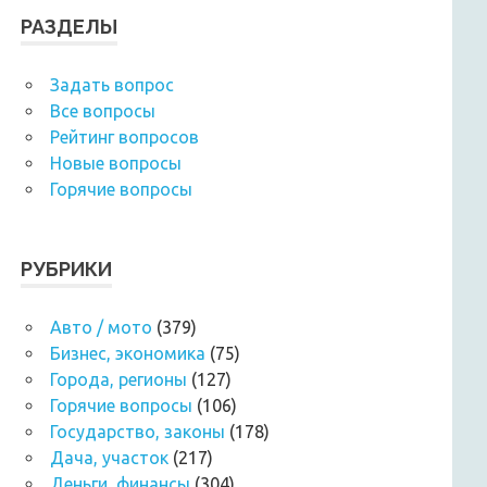
РАЗДЕЛЫ
Задать вопрос
Все вопросы
Рейтинг вопросов
Новые вопросы
Горячие вопросы
РУБРИКИ
Авто / мото
(379)
Бизнес, экономика
(75)
Города, регионы
(127)
Горячие вопросы
(106)
Государство, законы
(178)
Дача, участок
(217)
Деньги, финансы
(304)