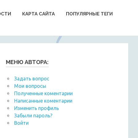
ОСТИ
КАРТА САЙТА
ПОПУЛЯРНЫЕ ТЕГИ
МЕНЮ АВТОРА:
Задать вопрос
Мои вопросы
Полученные коментарии
Написанные коментарии
Изменить профиль
Забыли пароль?
Войти