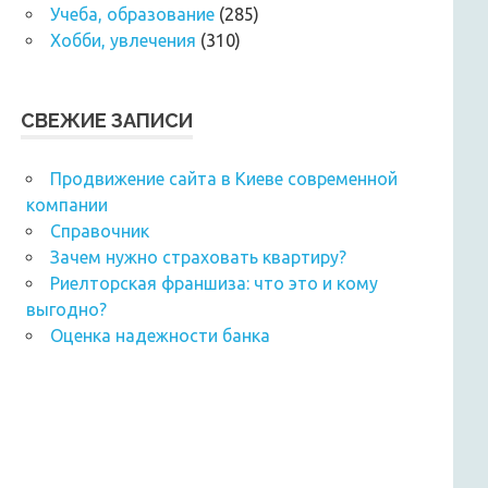
Учеба, образование
(285)
Хобби, увлечения
(310)
СВЕЖИЕ ЗАПИСИ
Продвижение сайта в Киеве современной
компании
Справочник
Зачем нужно страховать квартиру?
Риелторская франшиза: что это и кому
выгодно?
Оценка надежности банка