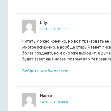
Lily
:
11.07.2010 в 13:05
читать можно конечно, но вот трактовать её 
многое искажено. а вообще старый завет писа
более позднего, но и оно уже выходит. я дума
будет завет ещё новее, потому что те правил
Войдите, чтобы ответить
Настя
:
14.07.2010 в 00:49