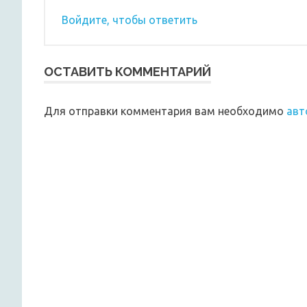
Войдите, чтобы ответить
ОСТАВИТЬ КОММЕНТАРИЙ
Для отправки комментария вам необходимо
авт