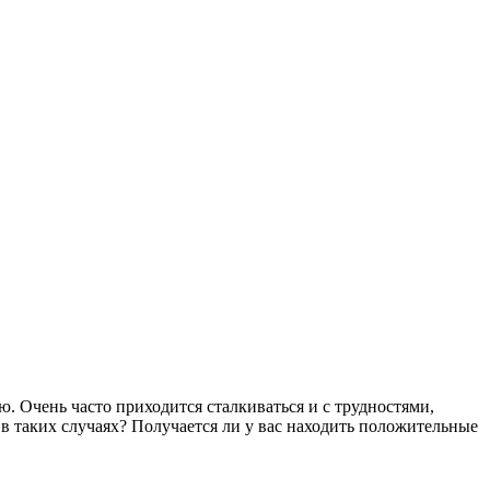
. Очень часто приходится сталкиваться и с трудностями,
в таких случаях? Получается ли у вас находить положительные