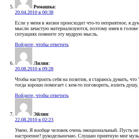
Ромашка
:
20.04.2010 в 00:38
Если у меня в жизни происходит что-то неприятное, я дум
мысли зачастую материализуются, поэтому имея в голове
ситуациях помните эту мудрую мысль.
Войдите, чтобы ответить
Лилия
:
20.08.2010 в 09:28
Чтобы настроить себя на позитив, я стараюсь думать, что
тогда хорошо помогает с кем-то поговорить, излить душу
Войдите, чтобы ответить
Эйлин
:
22.08.2010 в 02:23
Умею. Я вообще человек очень эмоциональный. Пусть не 
настроение? рукодельничаю. Слушаю приятную мне музык