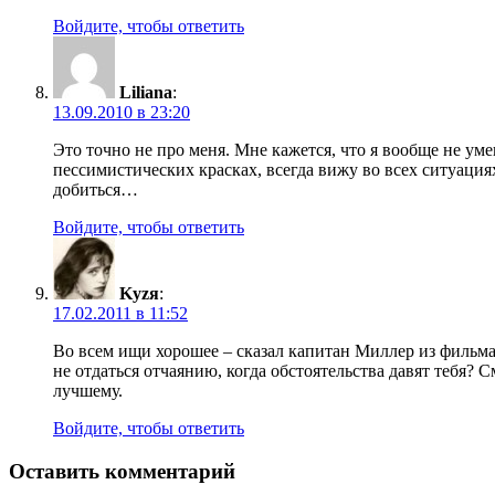
Войдите, чтобы ответить
Liliana
:
13.09.2010 в 23:20
Это точно не про меня. Мне кажется, что я вообще не у
пессимистических красках, всегда вижу во всех ситуациях
добиться…
Войдите, чтобы ответить
Kyzя
:
17.02.2011 в 11:52
Во всем ищи хорошее – сказал капитан Миллер из фильма
не отдаться отчаянию, когда обстоятельства давят тебя? 
лучшему.
Войдите, чтобы ответить
Оставить комментарий