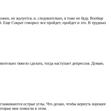
ожно, не жалуется, и, следовательно, я тоже не буду. Вообще
 Еще Сократ говорил: все пройдет, пройдет и это. В трудных
твительно тяжело сделать, тогда наступает депрессия. Думаю,
сглаживаются острые углы. Что делаю, чтобы вернуть хорошее
торые мне помогли в этом.