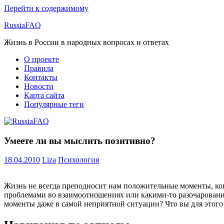
Перейти к содержимому
RussiaFAQ
Жизнь в России в народных вопросах и ответах
О проекте
Правила
Контакты
Новости
Карта сайта
Популярные теги
Умеете ли вы мыслить позитивно?
18.04.2010
Liza
Психология
Жизнь не всегда преподносит нам положительные моменты, когд
проблемами во взаимоотношениях или какими-то разочарования
моменты даже в самой неприятной ситуации? Что вы для этого