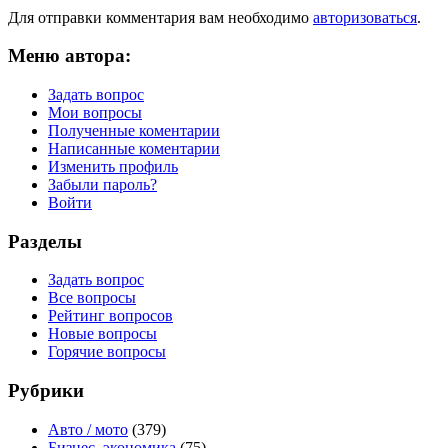
Для отправки комментария вам необходимо
авторизоваться
.
Меню автора:
Задать вопрос
Мои вопросы
Полученные коментарии
Написанные коментарии
Изменить профиль
Забыли пароль?
Войти
Разделы
Задать вопрос
Все вопросы
Рейтинг вопросов
Новые вопросы
Горячие вопросы
Рубрики
Авто / мото
(379)
Бизнес, экономика
(75)