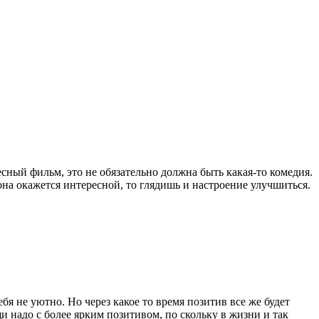
сный фильм, это не обязательно должна быть какая-то комедия.
на окажется интересной, то глядишь и настроение улучшиться.
я не уютно. Но через какое то время позитив все же будет
и надо с более ярким позитивом, по скольку в жизни и так