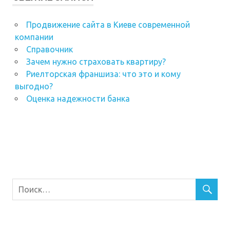
Продвижение сайта в Киеве современной
компании
Справочник
Зачем нужно страховать квартиру?
Риелторская франшиза: что это и кому
выгодно?
Оценка надежности банка