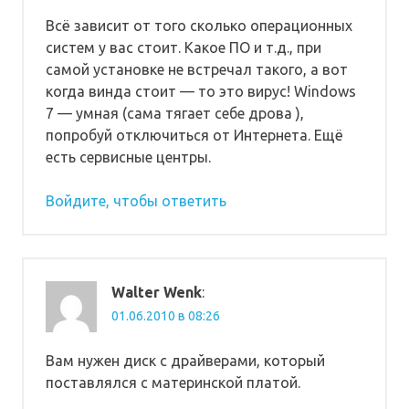
Всё зависит от того сколько операционных
систем у вас стоит. Какое ПО и т.д., при
самой установке не встречал такого, а вот
когда винда стоит — то это вирус! Windows
7 — умная (сама тягает себе дрова ),
попробуй отключиться от Интернета. Ещё
есть сервисные центры.
Войдите, чтобы ответить
Walter Wenk
:
01.06.2010 в 08:26
Вам нужен диск с драйверами, который
поставлялся с материнской платой.