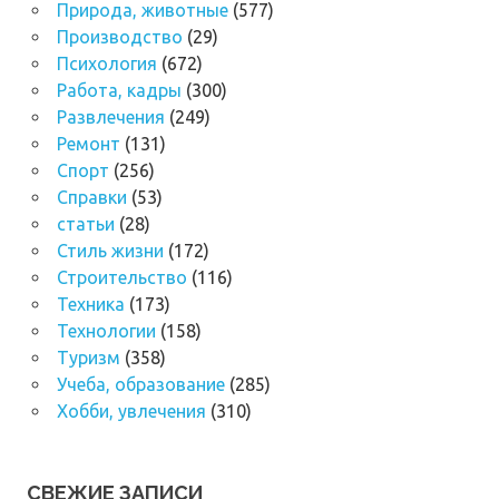
Природа, животные
(577)
Производство
(29)
Психология
(672)
Работа, кадры
(300)
Развлечения
(249)
Ремонт
(131)
Спорт
(256)
Справки
(53)
статьи
(28)
Стиль жизни
(172)
Строительство
(116)
Техника
(173)
Технологии
(158)
Туризм
(358)
Учеба, образование
(285)
Хобби, увлечения
(310)
СВЕЖИЕ ЗАПИСИ