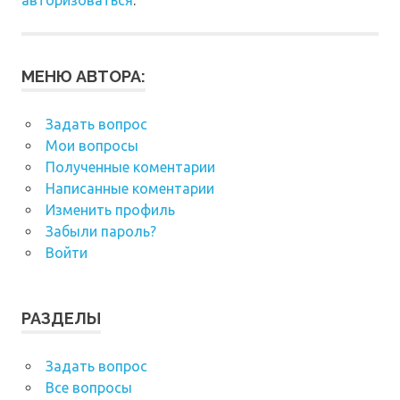
МЕНЮ АВТОРА:
Задать вопрос
Мои вопросы
Полученные коментарии
Написанные коментарии
Изменить профиль
Забыли пароль?
Войти
РАЗДЕЛЫ
Задать вопрос
Все вопросы