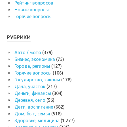
Рейтинг вопросов
Новые вопросы
Горячие вопросы
РУБРИКИ
Авто / мото
(379)
Бизнес, экономика
(75)
Города, регионы
(127)
Горячие вопросы
(106)
Государство, законы
(178)
Дача, участок
(217)
Деньги, финансы
(304)
Деревня, село
(56)
Дети, воспитание
(682)
Дом, быт, семья
(518)
Здоровье, медицина
(1 277)