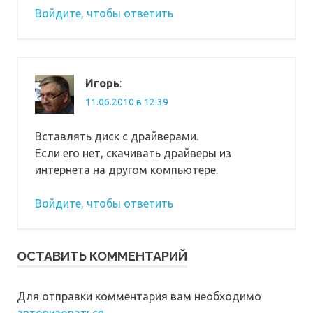
Войдите, чтобы ответить
Игорь
:
11.06.2010 в 12:39
Вставлять диск с драйверами.
Если его нет, скачивать драйверы из
интернета на другом компьютере.
Войдите, чтобы ответить
ОСТАВИТЬ КОММЕНТАРИЙ
Для отправки комментария вам необходимо
авторизоваться
.