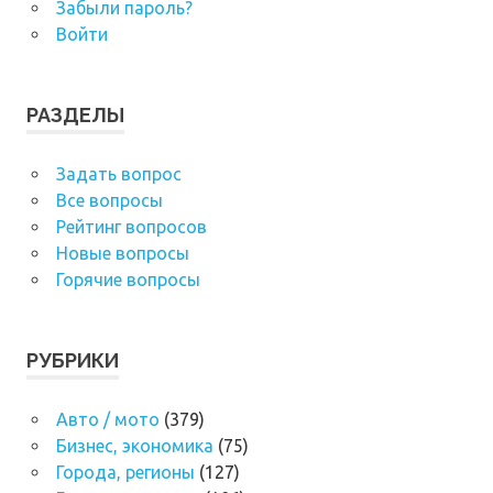
Забыли пароль?
Войти
РАЗДЕЛЫ
Задать вопрос
Все вопросы
Рейтинг вопросов
Новые вопросы
Горячие вопросы
РУБРИКИ
Авто / мото
(379)
Бизнес, экономика
(75)
Города, регионы
(127)