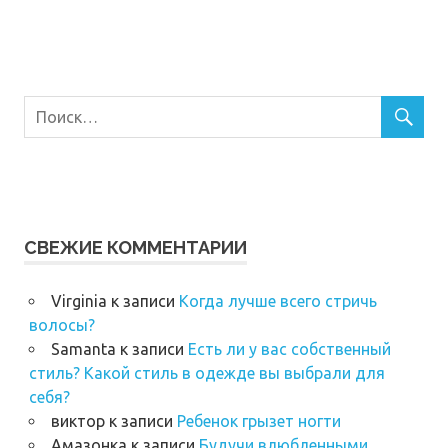
СВЕЖИЕ КОММЕНТАРИИ
Virginia
к записи
Когда лучше всего стричь
волосы?
Samanta
к записи
Есть ли у вас собственный
стиль? Какой стиль в одежде вы выбрали для
себя?
виктор
к записи
Ребенок грызет ногти
Амазонка
к записи
Будучи влюбленными,