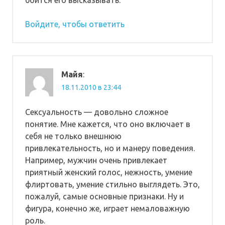
Войдите, чтобы ответить
Майя
:
18.11.2010 в 23:44
Сексуальность — довольно сложное
понятие. Мне кажется, что оно включает в
себя не только внешнюю
привлекательность, но и манеру поведения.
Например, мужчин очень привлекает
приятный женский голос, нежность, умение
флиртовать, умение стильно выглядеть. Это,
пожалуй, самые основные признаки. Ну и
фигура, конечно же, играет немаловажную
роль.