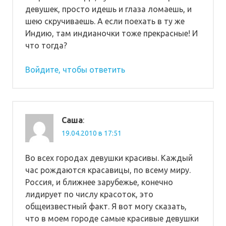
девушек, просто идешь и глаза ломаешь, и
шею скручиваешь. А если поехать в ту же
Индию, там индианочки тоже прекрасные! И
что тогда?
Войдите, чтобы ответить
Саша
:
19.04.2010 в 17:51
Во всех городах девушки красивы. Каждый
час рождаются красавицы, по всему миру.
Россия, и ближнее зарубежье, конечно
лидирует по числу красоток, это
общеизвестный факт. Я вот могу сказать,
что в моем городе самые красивые девушки