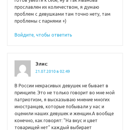
прославлен их количеством, я думаю
проблем с девушками там точно нету, там
проблемы с парнями +)
Войдите, чтобы ответить
Элис
:
21.07.2010 в 02:49
В России некрасивых девушек не бывает в
принципе. Это не только говорит во мне мой
патриотизм, я высказываю мнение многих
иностранцев, которые побывали у нас и
оценили наших девушек и женщин.А вообще
конечно, как говорят: "На вкус и цвет
товарищей нет" каждый выбирает