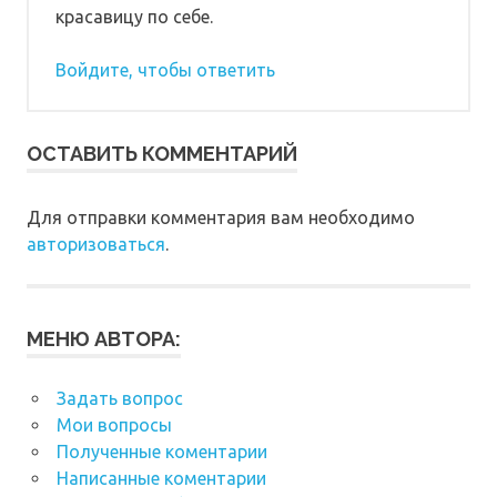
красавицу по себе.
Войдите, чтобы ответить
ОСТАВИТЬ КОММЕНТАРИЙ
Для отправки комментария вам необходимо
авторизоваться
.
МЕНЮ АВТОРА:
Задать вопрос
Мои вопросы
Полученные коментарии
Написанные коментарии