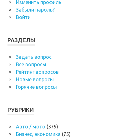
Изменить профиль
Забыли пароль?
Войти
РАЗДЕЛЫ
Задать вопрос
Все вопросы
Рейтинг вопросов
Новые вопросы
Горячие вопросы
РУБРИКИ
Авто / мото
(379)
Бизнес, экономика
(75)