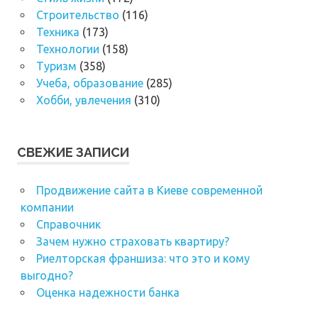
Строительство
(116)
Техника
(173)
Технологии
(158)
Туризм
(358)
Учеба, образование
(285)
Хобби, увлечения
(310)
СВЕЖИЕ ЗАПИСИ
Продвижение сайта в Киеве современной
компании
Справочник
Зачем нужно страховать квартиру?
Риелторская франшиза: что это и кому
выгодно?
Оценка надежности банка