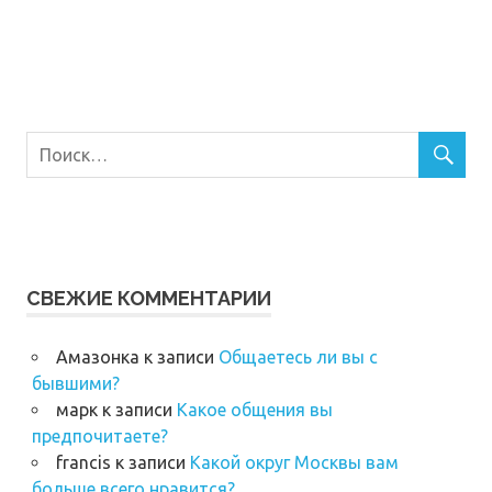
СВЕЖИЕ КОММЕНТАРИИ
Амазонка
к записи
Общаетесь ли вы с
бывшими?
марк
к записи
Какое общения вы
предпочитаете?
francis
к записи
Какой округ Москвы вам
больше всего нравится?