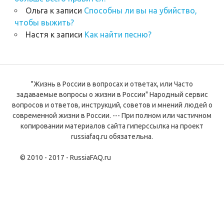
Ольга
к записи
Способны ли вы на убийство,
чтобы выжить?
Настя
к записи
Как найти песню?
"Жизнь в России в вопросах и ответах, или Часто
задаваемые вопросы о жизни в России" Народный сервис
вопросов и ответов, инструкций, советов и мнений людей о
современной жизни в России. --- При полном или частичном
копировании материалов сайта гиперссылка на проект
russiafaq.ru обязательна.
© 2010 - 2017 - RussiaFAQ.ru