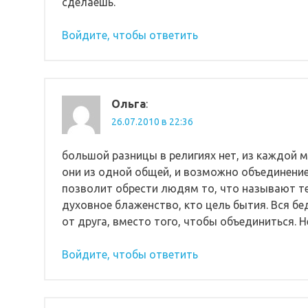
сделаешь.
Войдите, чтобы ответить
Ольга
:
26.07.2010 в 22:36
большой разницы в религиях нет, из каждой м
они из одной общей, и возможно объединение 
позволит обрести людям то, что называют теп
духовное блаженство, кто цель бытия. Вся бе
от друга, вместо того, чтобы объединиться. Н
Войдите, чтобы ответить