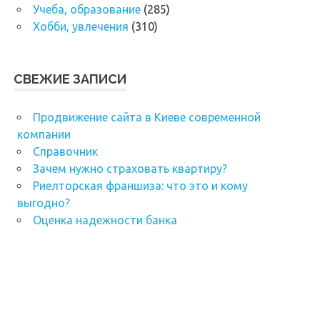
Учеба, образование
(285)
Хобби, увлечения
(310)
СВЕЖИЕ ЗАПИСИ
Продвижение сайта в Киеве современной
компании
Справочник
Зачем нужно страховать квартиру?
Риелторская франшиза: что это и кому
выгодно?
Оценка надежности банка