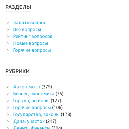
РАЗДЕЛЫ
Задать вопрос
Все вопросы
Рейтинг вопросов
Новые вопросы
Горячие вопросы
РУБРИКИ
Авто / мото
(379)
Бизнес, экономика
(75)
Города, регионы
(127)
Горячие вопросы
(106)
Государство, законы
(178)
Дача, участок
(217)
Деньги, финансы
(304)