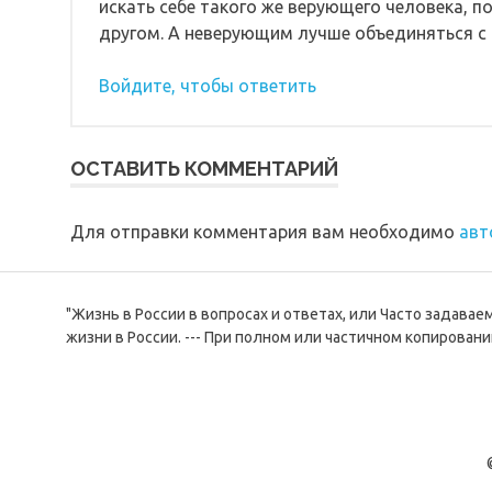
искать себе такого же верующего человека, п
другом. А неверующим лучше объединяться с
Войдите, чтобы ответить
ОСТАВИТЬ КОММЕНТАРИЙ
Для отправки комментария вам необходимо
авт
"Жизнь в России в вопросах и ответах, или Часто задава
жизни в России. --- При полном или частичном копировани