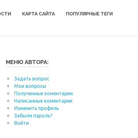
ОСТИ
КАРТА САЙТА
ПОПУЛЯРНЫЕ ТЕГИ
МЕНЮ АВТОРА:
Задать вопрос
Мои вопросы
Полученные коментарии
Написанные коментарии
Изменить профиль
Забыли пароль?
Войти