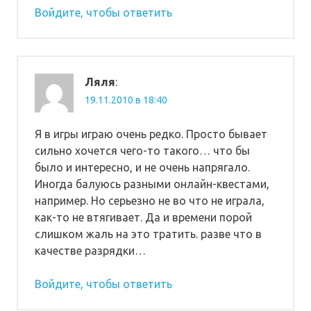
Войдите, чтобы ответить
Ляля
:
19.11.2010 в 18:40
Я в игры играю очень редко. Просто бывает
сильно хочется чего-то такого… что бы
было и интересно, и не очень напрягало.
Иногда балуюсь разными онлайн-квестами,
например. Но серьезно не во что не играла,
как-то не втягивает. Да и времени порой
слишком жаль на это тратить. разве что в
качестве разрядки…
Войдите, чтобы ответить