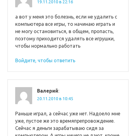
19.11.2010 в 22:16
а вот у меня это болезнь, если не удалить с
компьютера все игры, то начинаю играть и
не могу остановиться, в общем, пропасть,
поэтому приходится удалять все игрушки,
чтобы нормально работать
Войдите, чтобы ответить
Валерий
:
20.11.2010 в 10:45
Раньше играл, а сейчас уже нет. Надоело мне
уже, пустое же это времяпрепровождение.
Сейчас я деньги зарабатываю сидя за
компьютером. А игры ничего не дают, кроме