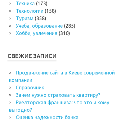
Техника
(173)
Технологии
(158)
Туризм
(358)
Учеба, образование
(285)
Хобби, увлечения
(310)
СВЕЖИЕ ЗАПИСИ
Продвижение сайта в Киеве современной
компании
Справочник
Зачем нужно страховать квартиру?
Риелторская франшиза: что это и кому
выгодно?
Оценка надежности банка