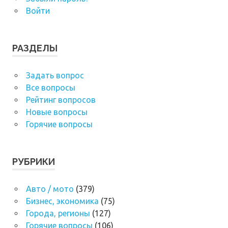
Войти
РАЗДЕЛЫ
Задать вопрос
Все вопросы
Рейтинг вопросов
Новые вопросы
Горячие вопросы
РУБРИКИ
Авто / мото
(379)
Бизнес, экономика
(75)
Города, регионы
(127)
Горячие вопросы
(106)