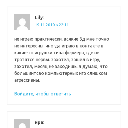
Lily
:
19.11.2010 в 22:11
не играю практически. всякие 3д мне точно
не интересны. иногда играю в контакте в
какие-то игрушки типа фермера, где не
тратятся нервы. захотел, зашёл в игру,
захотел, месяц не заходишь. я думаю, что
большинтсво компьютерных игр слишком
агрессивны.
Войдите, чтобы ответить
ира
: