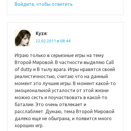
Войдите, чтобы ответить
Kyzя
:
22.02.2011 в 08:44
Играю только в серьезные игры на тему
Второй Мировой. В частности выделяю Call
of dutty и В тылу врага. Игры нравятся своей
реалистичностью, считаю что на данный
момент это лучшие игры. В момент какой-то
эмоциональной усталости от этой жизни
можно сесть и поучаствовать в какой-то
баталии. Это очень отвлекает и
расслабляет. Думаю, тема Второй Мировой
далеко еще не обыграна, и появится много
хороших игр.