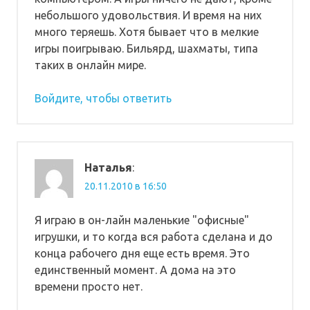
небольшого удовольствия. И время на них
много теряешь. Хотя бывает что в мелкие
игры поигрываю. Бильярд, шахматы, типа
таких в онлайн мире.
Войдите, чтобы ответить
Наталья
:
20.11.2010 в 16:50
Я играю в он-лайн маленькие "офисные"
игрушки, и то когда вся работа сделана и до
конца рабочего дня еще есть время. Это
единственный момент. А дома на это
времени просто нет.