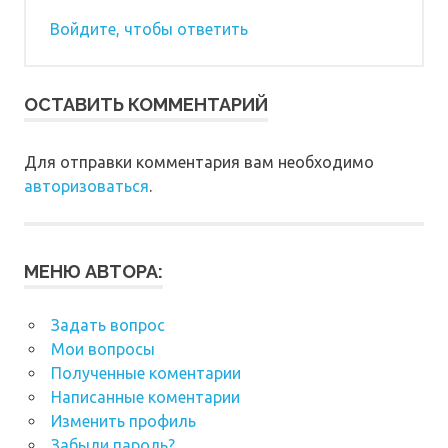
Войдите, чтобы ответить
ОСТАВИТЬ КОММЕНТАРИЙ
Для отправки комментария вам необходимо
авторизоваться
.
МЕНЮ АВТОРА:
Задать вопрос
Мои вопросы
Полученные коментарии
Написанные коментарии
Изменить профиль
Забыли пароль?