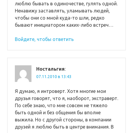
люблю бывать в одиночестве, гулять одной.
Ненавижу заставлять, уламывать людей,
чтобы они со мной куда-то шли, редко
бывают инициатором каких-либо встреч…
Войдите, чтобы ответить
Ностальгия
:
07.11.2010 в 13:43
Я думаю, я интроверт. Хотя многие мои
друзья говорят, что я, наоборот, экстраверт.
По себе знаю, что мне совсем не тяжело
быть одной и без общения бы вполне
выжила. Но с другой стороны, в компании
друзей я люблю быть в центре внимания. В