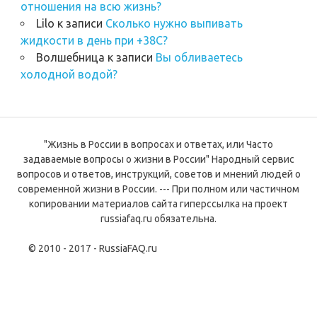
отношения на всю жизнь?
Lilo
к записи
Сколько нужно выпивать
жидкости в день при +38С?
Волшебница
к записи
Вы обливаетесь
холодной водой?
"Жизнь в России в вопросах и ответах, или Часто
задаваемые вопросы о жизни в России" Народный сервис
вопросов и ответов, инструкций, советов и мнений людей о
современной жизни в России. --- При полном или частичном
копировании материалов сайта гиперссылка на проект
russiafaq.ru обязательна.
© 2010 - 2017 - RussiaFAQ.ru