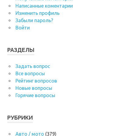
Написанные коментарии
Изменить профиль
Забыли пароль?
Войти
РАЗДЕЛЫ
Задать вопрос
Все вопросы
Рейтинг вопросов
Новые вопросы
Горячие вопросы
РУБРИКИ
Авто / мото
(379)