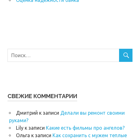
Оценка надежности банка
СВЕЖИЕ КОММЕНТАРИИ
Дмитрий
к записи
Делали вы ремонт своими
руками?
Lily
к записи
Какие есть фильмы про ангелов?
Ольга
к записи
Как сохранить с мужем теплые