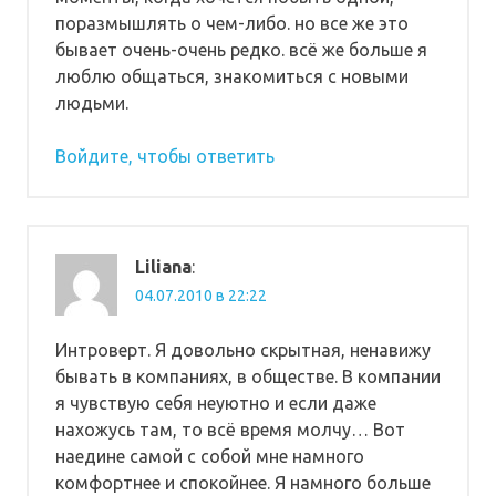
поразмышлять о чем-либо. но все же это
бывает очень-очень редко. всё же больше я
люблю общаться, знакомиться с новыми
людьми.
Войдите, чтобы ответить
Liliana
:
04.07.2010 в 22:22
Интроверт. Я довольно скрытная, ненавижу
бывать в компаниях, в обществе. В компании
я чувствую себя неуютно и если даже
нахожусь там, то всё время молчу… Вот
наедине самой с собой мне намного
комфортнее и спокойнее. Я намного больше