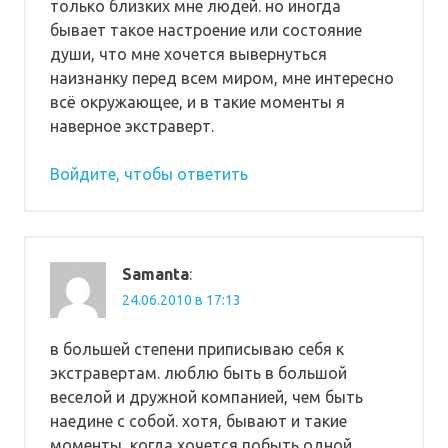
только близких мне людей. но иногда
бывает такое настроение или состояние
души, что мне хочется вывернуться
наизнанку перед всем миром, мне интересно
всё окружающее, и в такие моменты я
наверное экстраверт.
Войдите, чтобы ответить
Samanta
:
24.06.2010 в 17:13
в большей степени приписываю себя к
экстравертам. люблю быть в большой
веселой и дружной компанией, чем быть
наедине с собой. хотя, бывают и такие
моменты, когда хочется побыть одной,