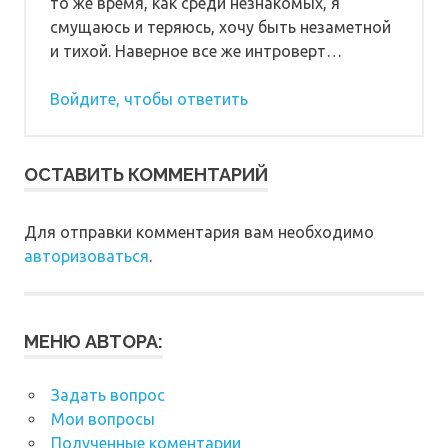
то же время, как среди незнакомых, я
смущаюсь и теряюсь, хочу быть незаметной
и тихой. Наверное все же интроверт…
Войдите, чтобы ответить
ОСТАВИТЬ КОММЕНТАРИЙ
Для отправки комментария вам необходимо
авторизоваться
.
МЕНЮ АВТОРА:
Задать вопрос
Мои вопросы
Полученные коментарии