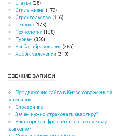
статьи
(28)
Стиль жизни
(172)
Строительство
(116)
Техника
(173)
Технологии
(158)
Туризм
(358)
Учеба, образование
(285)
Хобби, увлечения
(310)
СВЕЖИЕ ЗАПИСИ
Продвижение сайта в Киеве современной
компании
Справочник
Зачем нужно страховать квартиру?
Риелторская франшиза: что это и кому
выгодно?