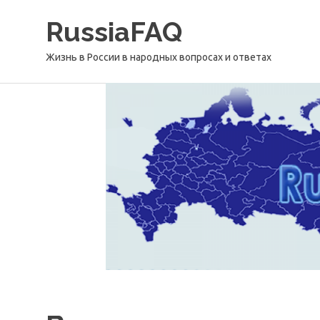
Перейти
RussiaFAQ
к
содержимому
Жизнь в России в народных вопросах и ответах