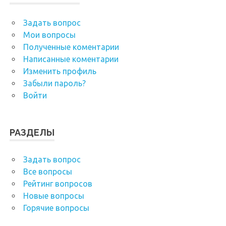
Задать вопрос
Мои вопросы
Полученные коментарии
Написанные коментарии
Изменить профиль
Забыли пароль?
Войти
РАЗДЕЛЫ
Задать вопрос
Все вопросы
Рейтинг вопросов
Новые вопросы
Горячие вопросы