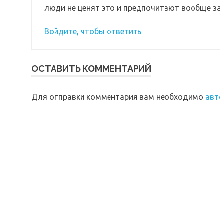
люди не ценят это и предпочитают вообще за
Войдите, чтобы ответить
ОСТАВИТЬ КОММЕНТАРИЙ
Для отправки комментария вам необходимо
авт