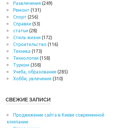
Развлечения
(249)
Ремонт
(131)
Спорт
(256)
Справки
(53)
статьи
(28)
Стиль жизни
(172)
Строительство
(116)
Техника
(173)
Технологии
(158)
Туризм
(358)
Учеба, образование
(285)
Хобби, увлечения
(310)
СВЕЖИЕ ЗАПИСИ
Продвижение сайта в Киеве современной
компании