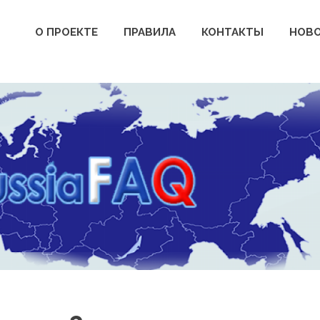
О ПРОЕКТЕ
ПРАВИЛА
КОНТАКТЫ
НОВ