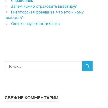
Справочник
Зачем нужно страховать квартиру?
Риелторская франшиза: что это и кому
выгодно?
Оценка надежности банка
СВЕЖИЕ КОММЕНТАРИИ