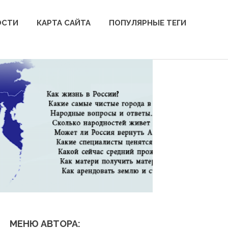
ОСТИ
КАРТА САЙТА
ПОПУЛЯРНЫЕ ТЕГИ
МЕНЮ АВТОРА: