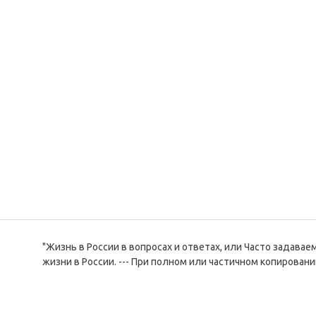
"Жизнь в России в вопросах и ответах, или Часто задава
жизни в России. --- При полном или частичном копировани