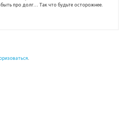
быть про долг… Так что будьте осторожнее.
оризоваться
.