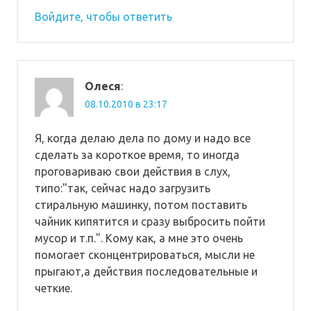
Войдите, чтобы ответить
Олеся
:
08.10.2010 в 23:17
Я, когда делаю дела по дому и надо все
сделать за короткое время, то иногда
проговариваю свои действия в слух,
типо:"так, сейчас надо загрузить
стиральную машинку, потом поставить
чайник кипятится и сразу выбросить пойти
мусор и т.п.". Кому как, а мне это очень
помогает сконцентрироваться, мысли не
прыгают,а действия последовательные и
четкие.