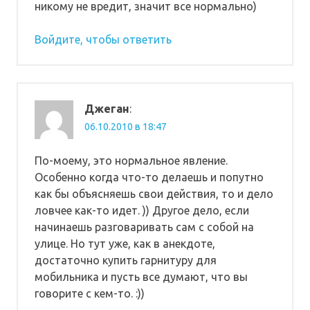
никому не вредит, значит все нормально)
Войдите, чтобы ответить
Джеган
:
06.10.2010 в 18:47
По-моему, это нормальное явление.
Особенно когда что-то делаешь и попутно
как бы объясняешь свои действия, то и дело
ловчее как-то идет. )) Другое дело, если
начинаешь разговаривать сам с собой на
улице. Но тут уже, как в анекдоте,
достаточно купить гарнитуру для
мобильника и пусть все думают, что вы
говорите с кем-то. :))