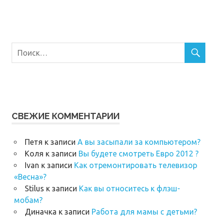
СВЕЖИЕ КОММЕНТАРИИ
Петя
к записи
А вы засыпали за компьютером?
Коля
к записи
Вы будете смотреть Евро 2012 ?
Ivan
к записи
Как отремонтировать телевизор
«Весна»?
Stilus
к записи
Как вы относитесь к флэш-
мобам?
Диначка
к записи
Работа для мамы с детьми?