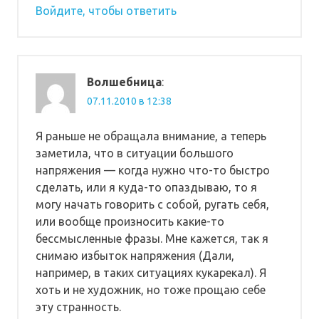
Войдите, чтобы ответить
Волшебница
:
07.11.2010 в 12:38
Я раньше не обращала внимание, а теперь
заметила, что в ситуации большого
напряжения — когда нужно что-то быстро
сделать, или я куда-то опаздываю, то я
могу начать говорить с собой, ругать себя,
или вообще произносить какие-то
бессмысленные фразы. Мне кажется, так я
снимаю избыток напряжения (Дали,
например, в таких ситуациях кукарекал). Я
хоть и не художник, но тоже прощаю себе
эту странность.