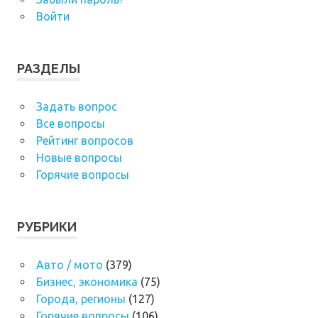
Войти
РАЗДЕЛЫ
Задать вопрос
Все вопросы
Рейтинг вопросов
Новые вопросы
Горячие вопросы
РУБРИКИ
Авто / мото
(379)
Бизнес, экономика
(75)
Города, регионы
(127)
Горячие вопросы
(106)