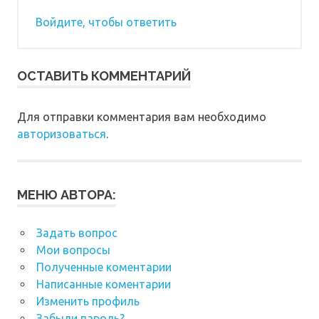
Войдите, чтобы ответить
ОСТАВИТЬ КОММЕНТАРИЙ
Для отправки комментария вам необходимо
авторизоваться
.
МЕНЮ АВТОРА:
Задать вопрос
Мои вопросы
Полученные коментарии
Написанные коментарии
Изменить профиль
Забыли пароль?