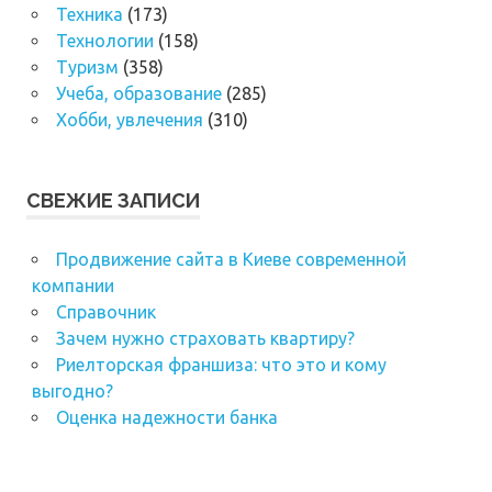
Техника
(173)
Технологии
(158)
Туризм
(358)
Учеба, образование
(285)
Хобби, увлечения
(310)
СВЕЖИЕ ЗАПИСИ
Продвижение сайта в Киеве современной
компании
Справочник
Зачем нужно страховать квартиру?
Риелторская франшиза: что это и кому
выгодно?
Оценка надежности банка