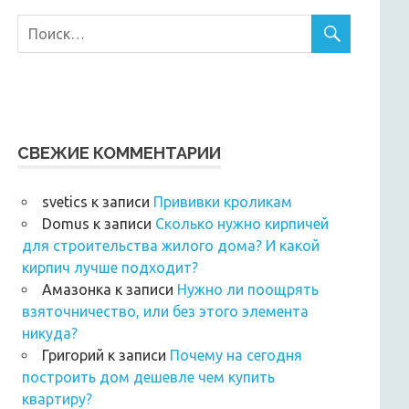
СВЕЖИЕ КОММЕНТАРИИ
svetics
к записи
Прививки кроликам
Domus
к записи
Сколько нужно кирпичей
для строительства жилого дома? И какой
кирпич лучше подходит?
Амазонка
к записи
Нужно ли поощрять
взяточничество, или без этого элемента
никуда?
Григорий
к записи
Почему на сегодня
построить дом дешевле чем купить
квартиру?