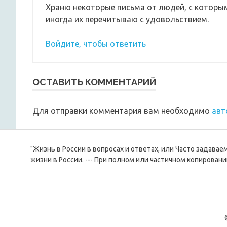
Храню некоторые письма от людей, с которым
иногда их перечитываю с удовольствием.
Войдите, чтобы ответить
ОСТАВИТЬ КОММЕНТАРИЙ
Для отправки комментария вам необходимо
авт
"Жизнь в России в вопросах и ответах, или Часто задава
жизни в России. --- При полном или частичном копировани