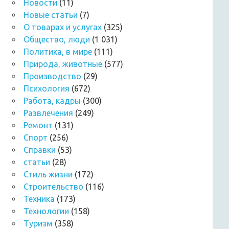
Новости
(11)
Новые статьи
(7)
О товарах и услугах
(325)
Общество, люди
(1 031)
Политика, в мире
(111)
Природа, животные
(577)
Производство
(29)
Психология
(672)
Работа, кадры
(300)
Развлечения
(249)
Ремонт
(131)
Спорт
(256)
Справки
(53)
статьи
(28)
Стиль жизни
(172)
Строительство
(116)
Техника
(173)
Технологии
(158)
Туризм
(358)