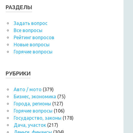
РАЗДЕЛЫ
Задать вопрос
Все вопросы
Рейтинг вопросов
Новые вопросы
Горячие вопросы
РУБРИКИ
Авто / мото
(379)
Бизнес, экономика
(75)
Города, регионы
(127)
Горячие вопросы
(106)
Государство, законы
(178)
Дача, участок
(217)
Деньги, финансы
(304)