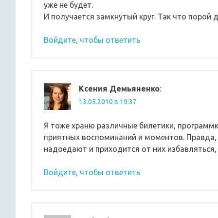
уже не будет.
И получается замкнутый круг. Так что порой 
Войдите, чтобы ответить
Ксения Демьяненко
:
13.05.2010 в 19:37
Я тоже храню различные билетики, программк
приятных воспоминаний и моментов. Правда, 
надоедают и приходится от них избавляться,
Войдите, чтобы ответить