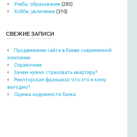
Учеба, образование
(285)
Хобби, увлечения
(310)
СВЕЖИЕ ЗАПИСИ
Продвижение сайта в Киеве современной
компании
Справочник
Зачем нужно страховать квартиру?
Риелторская франшиза: что это и кому
выгодно?
Оценка надежности банка