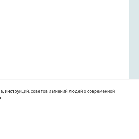
ов, инструкций, советов и мнений людей о современной
.