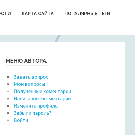
ОСТИ
КАРТА САЙТА
ПОПУЛЯРНЫЕ ТЕГИ
МЕНЮ АВТОРА:
Задать вопрос
Мои вопросы
Полученные коментарии
Написанные коментарии
Изменить профиль
Забыли пароль?
Войти