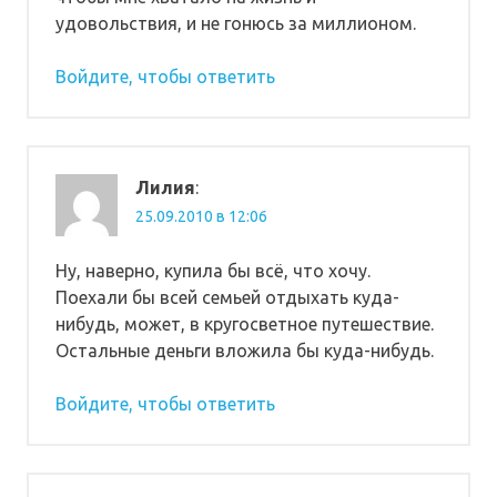
удовольствия, и не гонюсь за миллионом.
Войдите, чтобы ответить
Лилия
:
25.09.2010 в 12:06
Ну, наверно, купила бы всё, что хочу.
Поехали бы всей семьей отдыхать куда-
нибудь, может, в кругосветное путешествие.
Остальные деньги вложила бы куда-нибудь.
Войдите, чтобы ответить