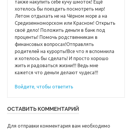
также накупить себе кучу шмоток! Ещё
хотелось бы поездить посмотреть мир!
Летом отдыхать не на Чёрном море а на
Средиземноморском или Красном! Открыть
своё дело! Положить деньги в банк под
проценты! Помочь родственникам в
финансовых вопросах!Отправлять
родителей на курорты!Все что я вспомнила
и хотелось бы сделать! И просто хорошо
жить и радоваться жизни!!! Ведь мне
кажется что деньги делают чудеса!!!
Войдите, чтобы ответить
ОСТАВИТЬ КОММЕНТАРИЙ
Для отправки комментария вам необходимо