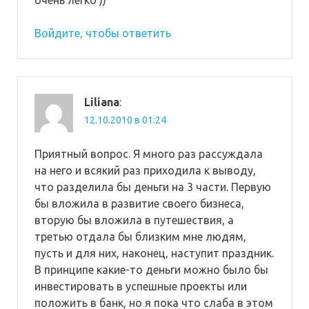
Войдите, чтобы ответить
Liliana
:
12.10.2010 в 01:24
Приятный вопрос. Я много раз рассуждала
на него и всякий раз приходила к выводу,
что разделила бы деньги на 3 части. Первую
бы вложила в развитие своего бизнеса,
вторую бы вложила в путешествия, а
третью отдала бы близким мне людям,
пусть и для них, наконец, наступит праздник.
В принципе какие-то деньги можно было бы
инвестировать в успешные проекты или
положить в банк, но я пока что слаба в этом