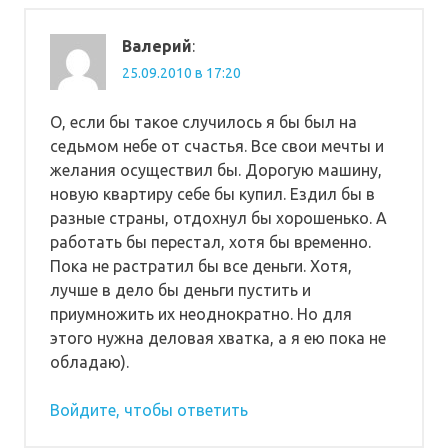
Валерий
:
25.09.2010 в 17:20
О, если бы такое случилось я бы был на
седьмом небе от счастья. Все свои мечты и
желания осуществил бы. Дорогую машину,
новую квартиру себе бы купил. Ездил бы в
разные страны, отдохнул бы хорошенько. А
работать бы перестал, хотя бы временно.
Пока не растратил бы все деньги. Хотя,
лучше в дело бы деньги пустить и
приумножить их неоднократно. Но для
этого нужна деловая хватка, а я ею пока не
обладаю).
Войдите, чтобы ответить