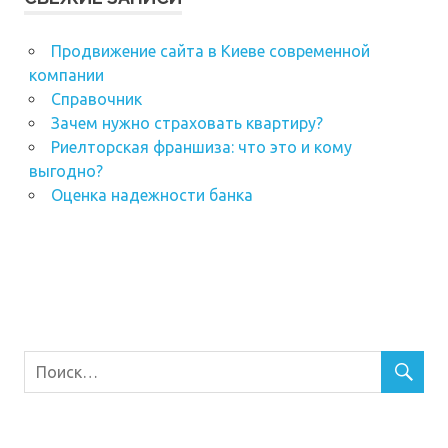
Продвижение сайта в Киеве современной
компании
Справочник
Зачем нужно страховать квартиру?
Риелторская франшиза: что это и кому
выгодно?
Оценка надежности банка