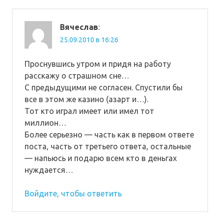
Вячеслав
:
25.09.2010 в 16:26
Проснувшись утром и придя на работу
расскажу о страшном сне…
С предыдущими не согласен. Спустили бы
все в этом же казино (азарт и…).
Тот кто играл имеет или имел тот
миллион…
Более серьезно — часть как в первом ответе
поста, часть от третьего ответа, остальные
— напьюсь и подарю всем кто в деньгах
нуждается…
Войдите, чтобы ответить