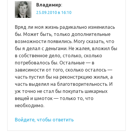
Владимир
:
25.09.2010 в 16:10
Вряд ли моя жизнь радикально изменилась
бы. Может быть, только дополнительные
возможности появились. Могу сказать, что
бы я делал с деньгами. Не жалея, вложил бы
в собственное дело, столько, сколько
потребовалось бы. Остальные — в
зависимости от того, сколько осталось —
часть пустил бы на реконстркцию жилья, а
часть выделил на благотворительность. И
уж точно не стал бы покупать шикарных
вещей и шмоток — только то, что
необходимо.
Войдите, чтобы ответить