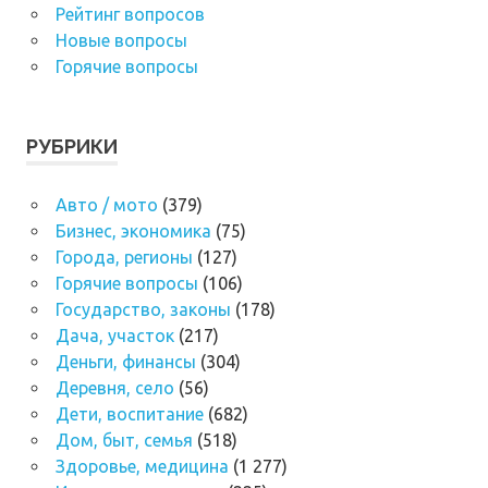
Рейтинг вопросов
Новые вопросы
Горячие вопросы
РУБРИКИ
Авто / мото
(379)
Бизнес, экономика
(75)
Города, регионы
(127)
Горячие вопросы
(106)
Государство, законы
(178)
Дача, участок
(217)
Деньги, финансы
(304)
Деревня, село
(56)
Дети, воспитание
(682)
Дом, быт, семья
(518)
Здоровье, медицина
(1 277)