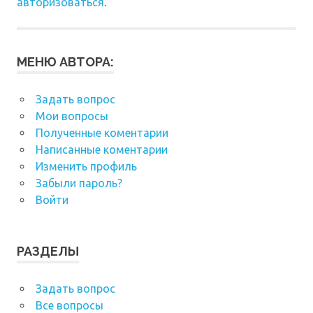
авторизоваться
.
МЕНЮ АВТОРА:
Задать вопрос
Мои вопросы
Полученные коментарии
Написанные коментарии
Изменить профиль
Забыли пароль?
Войти
РАЗДЕЛЫ
Задать вопрос
Все вопросы