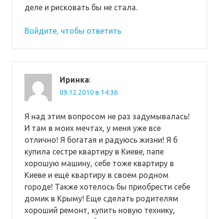
деле и рисковать бы не стала.
Войдите, чтобы ответить
Иринка
:
09.12.2010 в 14:36
Я над этим вопросом не раз задумывалась!
И там в моих мечтах, у меня уже все
отлично! Я богатая и радуюсь жизни! Я б
купила сестре квартиру в Киеве, папе
хорошую машину, себе тоже квартиру в
Киеве и ещё квартиру в своем родном
городе! Также хотелось бы приобрести себе
домик в Крыму! Еще сделать родителям
хороший ремонт, купить новую технику,