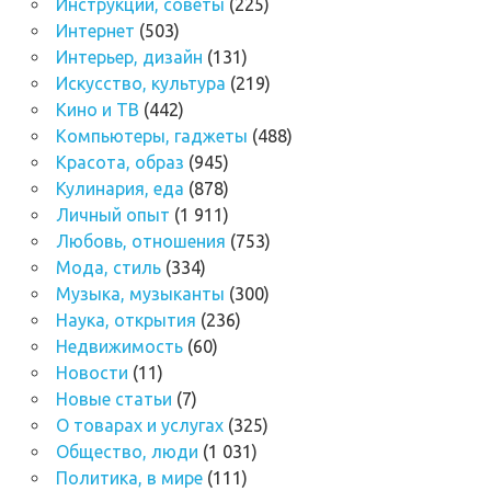
Инструкции, советы
(225)
Интернет
(503)
Интерьер, дизайн
(131)
Искусство, культура
(219)
Кино и ТВ
(442)
Компьютеры, гаджеты
(488)
Красота, образ
(945)
Кулинария, еда
(878)
Личный опыт
(1 911)
Любовь, отношения
(753)
Мода, стиль
(334)
Музыка, музыканты
(300)
Наука, открытия
(236)
Недвижимость
(60)
Новости
(11)
Новые статьи
(7)
О товарах и услугах
(325)
Общество, люди
(1 031)
Политика, в мире
(111)