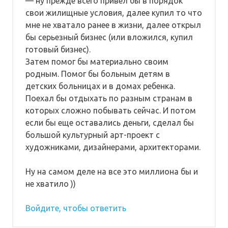
— ну прежде всего привел бы в порядок
свои жилищные условия, далее купил то что
мне не хватало ранее в жизни, далее открыл
бы серьезный бизнес (или вложился, купил
готовый бизнес).
Затем помог бы материально своим
родным. Помог бы больным детям в
детских больницах и в домах ребенка.
Поехал бы отдыхать по разным странам в
которых сложно побывать сейчас. И потом
если бы еще оставались деньги, сделал бы
большой культурный арт-проект с
художниками, дизайнерами, архитекторами.
Ну на самом деле на все это миллиона бы и
не хватило ))
Войдите, чтобы ответить