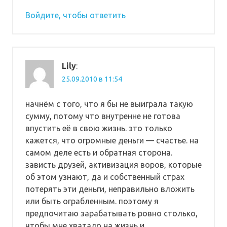
Войдите, чтобы ответить
Lily
:
25.09.2010 в 11:54
начнём с того, что я бы не выиграла такую
сумму, потому что внутренне не готова
впустить её в свою жизнь. это только
кажется, что огромные деньги — счастье. на
самом деле есть и обратная сторона.
зависть друзей, активизация воров, которые
об этом узнают, да и собственный страх
потерять эти деньги, неправильно вложить
или быть ограбленным. поэтому я
предпочитаю зарабатывать ровно столько,
чтобы мне хватало на жизнь и