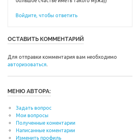
большое счастье иметь такого мужа))
Войдите, чтобы ответить
ОСТАВИТЬ КОММЕНТАРИЙ
Для отправки комментария вам необходимо
авторизоваться
.
МЕНЮ АВТОРА:
Задать вопрос
Мои вопросы
Полученные коментарии
Написанные коментарии
Изменить профиль