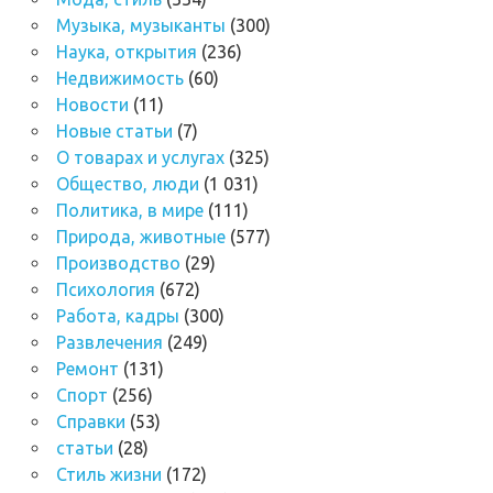
Музыка, музыканты
(300)
Наука, открытия
(236)
Недвижимость
(60)
Новости
(11)
Новые статьи
(7)
О товарах и услугах
(325)
Общество, люди
(1 031)
Политика, в мире
(111)
Природа, животные
(577)
Производство
(29)
Психология
(672)
Работа, кадры
(300)
Развлечения
(249)
Ремонт
(131)
Спорт
(256)
Справки
(53)
статьи
(28)
Стиль жизни
(172)