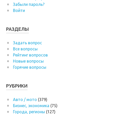
Забыли пароль?
Войти
РАЗДЕЛЫ
Задать вопрос
Все вопросы
Рейтинг вопросов
Новые вопросы
Горячие вопросы
РУБРИКИ
Авто / мото
(379)
Бизнес, экономика
(75)
Города, регионы
(127)