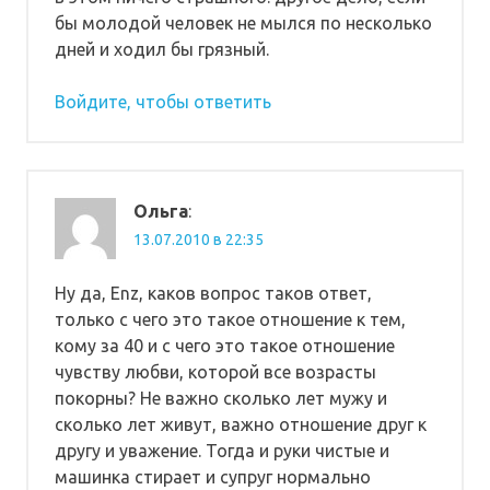
бы молодой человек не мылся по несколько
дней и ходил бы грязный.
Войдите, чтобы ответить
Ольга
:
13.07.2010 в 22:35
Ну да, Enz, каков вопрос таков ответ,
только с чего это такое отношение к тем,
кому за 40 и с чего это такое отношение
чувству любви, которой все возрасты
покорны? Не важно сколько лет мужу и
сколько лет живут, важно отношение друг к
другу и уважение. Тогда и руки чистые и
машинка стирает и супруг нормально