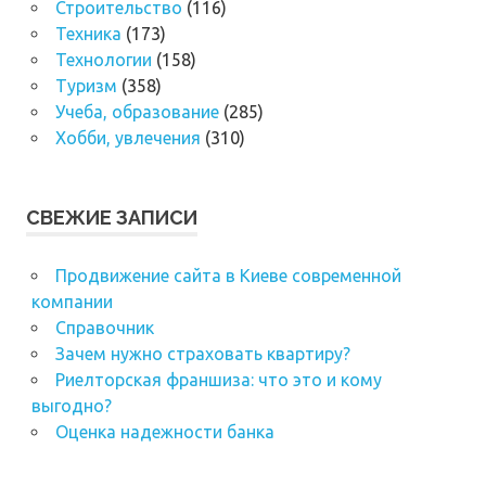
Строительство
(116)
Техника
(173)
Технологии
(158)
Туризм
(358)
Учеба, образование
(285)
Хобби, увлечения
(310)
СВЕЖИЕ ЗАПИСИ
Продвижение сайта в Киеве современной
компании
Справочник
Зачем нужно страховать квартиру?
Риелторская франшиза: что это и кому
выгодно?
Оценка надежности банка