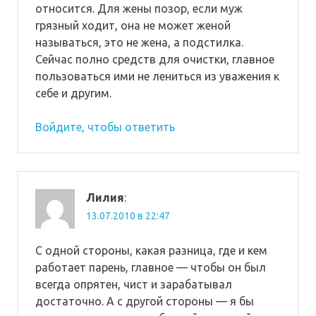
относится. Для жены позор, если муж
грязный ходит, она не может женой
называться, это не жена, а подстилка.
Сейчас полно средств для очистки, главное
пользоваться ими не лениться из уважения к
себе и другим.
Войдите, чтобы ответить
Лилия
:
13.07.2010 в 22:47
С одной стороны, какая разница, где и кем
работает парень, главное — чтобы он был
всегда опрятен, чист и зарабатывал
достаточно. А с другой стороны — я бы