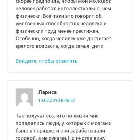
скорее предпочла, чтобы мой молодой
человек работал интеллектуально, чем
физически. Всё-таки это говорит об
умственных способностях человека и
физический труд менее престижен.
Особенно, когда человек уже достигает
зрелого возраста, когда семья, дети.
Войдите, чтобы ответить
Лариса
:
14.07.2010 в 08:52
Так получалось, что по жизни мне
попадались люди, у которых с мозгами
было в порядке, и они зарабатывали
головой, а не руками. Но иногда вижу