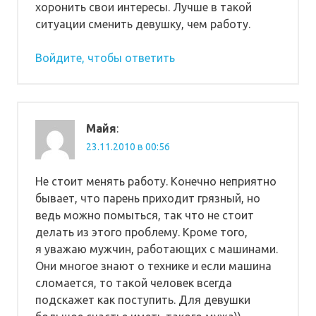
хоронить свои интересы. Лучше в такой
ситуации сменить девушку, чем работу.
Войдите, чтобы ответить
Майя
:
23.11.2010 в 00:56
Не стоит менять работу. Конечно неприятно
бывает, что парень приходит грязный, но
ведь можно помыться, так что не стоит
делать из этого проблему. Кроме того,
я уважаю мужчин, работающих с машинами.
Они многое знают о технике и если машина
сломается, то такой человек всегда
подскажет как поступить. Для девушки