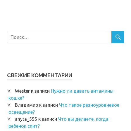
СВЕЖИЕ КОММЕНТАРИИ
Wester
к записи
Нужно ли давать витамины
кошке?
Владимир
к записи
Что такое разноуровневое
освещение?
anyta_555
к записи
Что вы делаете, когда
ребенок спит?