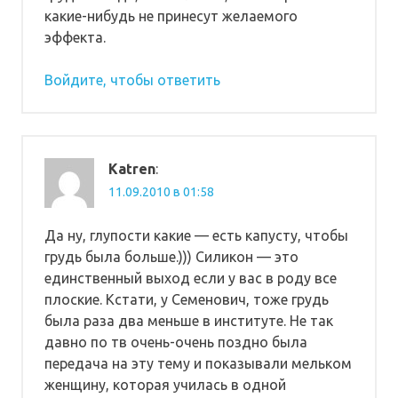
какие-нибудь не принесут желаемого
эффекта.
Войдите, чтобы ответить
Katren
:
11.09.2010 в 01:58
Да ну, глупости какие — есть капусту, чтобы
грудь была больше.))) Силикон — это
единственный выход если у вас в роду все
плоские. Кстати, у Семенович, тоже грудь
была раза два меньше в институте. Не так
давно по тв очень-очень поздно была
передача на эту тему и показывали мельком
женщину, которая училась в одной