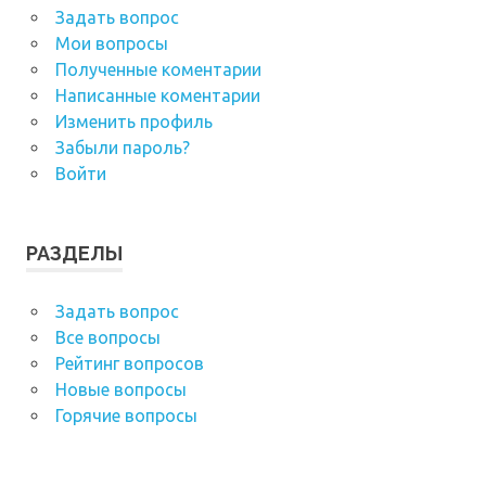
Задать вопрос
Мои вопросы
Полученные коментарии
Написанные коментарии
Изменить профиль
Забыли пароль?
Войти
РАЗДЕЛЫ
Задать вопрос
Все вопросы
Рейтинг вопросов
Новые вопросы
Горячие вопросы