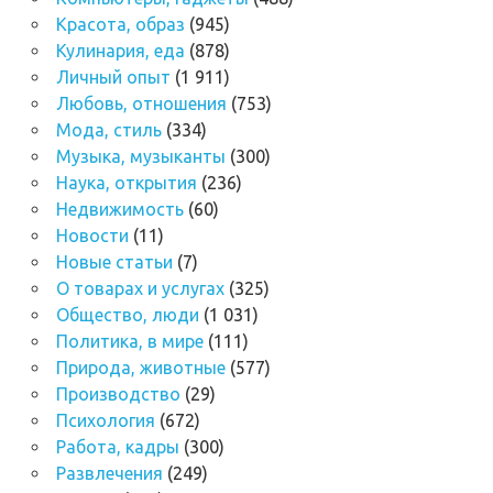
Красота, образ
(945)
Кулинария, еда
(878)
Личный опыт
(1 911)
Любовь, отношения
(753)
Мода, стиль
(334)
Музыка, музыканты
(300)
Наука, открытия
(236)
Недвижимость
(60)
Новости
(11)
Новые статьи
(7)
О товарах и услугах
(325)
Общество, люди
(1 031)
Политика, в мире
(111)
Природа, животные
(577)
Производство
(29)
Психология
(672)
Работа, кадры
(300)
Развлечения
(249)