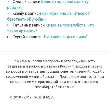
Ольга
к записи
Ваше отношение к опыту
работы?
Kseniy
к записи
Как мужчина лечиться от
безответной любви?
Татьяна
к записи
Скажите пожалуйста, что
такое артишок?
Сергей
к записи
Что такое сиды и пиры?
"Жизнь в России в вопросах и ответах, или Часто
задаваемые вопросы о жизни в России" Народный сервис
вопросов и ответов, инструкций, советов и мнений людей о
современной жизни в России. --- При полном или частичном
копировании материалов сайта гиперссылка на проект
russiafaq.ru обязательна.
© 2010 - 2017 - RussiaFAQ.ru