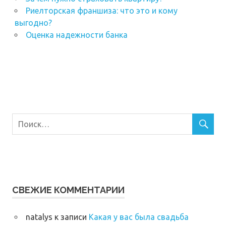
Риелторская франшиза: что это и кому
выгодно?
Оценка надежности банка
СВЕЖИЕ КОММЕНТАРИИ
natalys
к записи
Какая у вас была свадьба