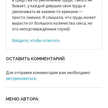
бывает, у каждой девушки своя грудь и
увеличивать её какими-то кремами —
просто смешно. Я слышала, что грудь может
вырасти от большого количества секса, но
это неподтверждённые слухи))
Войдите, чтобы ответить
ОСТАВИТЬ КОММЕНТАРИЙ
Для отправки комментария вам необходимо
авторизоваться
.
МЕНЮ АВТОРА: