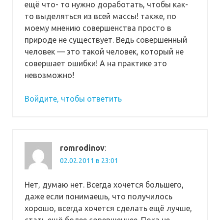
ещё что- то нужно доработать, чтобы как-
то выделяться из всей массы! также, по
моему мнению совершенства просто в
природе не существует. Ведь совершенный
человек — это такой человек, который не
совершает ошибки! А на практике это
невозможно!
Войдите, чтобы ответить
romrodinov
:
02.02.2011 в 23:01
Нет, думаю нет. Всегда хочется большего,
даже если понимаешь, что получилось
хорошо, всегда хочется сделать ещё лучше,
стать ещё более совершеннее. Пока не