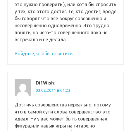
это нужно проверить ), или хотя бы спросить
у тех, кто этого достиг. Те, кто достиг, вроде
бы говорят что всё вокруг совершенно и
несовершенно одновременно. Это трудно
понять, но чего-то совершенного пока не
встречала и не делала.
Войдите, чтобы ответить
Di1Wish
:
03.02.2011 в 01:23
Достичь совершенства нереально, потому
что в самой сути слова совершенство-это
идеал. Ну у вас может быть совершенная
фигура,или навык игры на гитаре,но