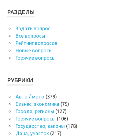
РАЗДЕЛЫ
Задать вопрос
Все вопросы
Рейтинг вопросов
Новые вопросы
Горячие вопросы
РУБРИКИ
Авто / мото
(379)
Бизнес, экономика
(75)
Города, регионы
(127)
Горячие вопросы
(106)
Государство, законы
(178)
Дача, участок
(217)