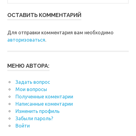
ОСТАВИТЬ КОММЕНТАРИЙ
Для отправки комментария вам необходимо
авторизоваться
.
МЕНЮ АВТОРА:
Задать вопрос
Мои вопросы
Полученные коментарии
Написанные коментарии
Изменить профиль
Забыли пароль?
Войти