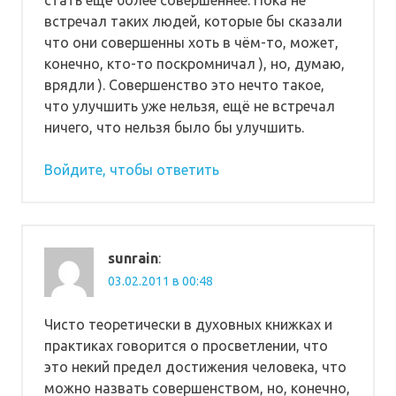
встречал таких людей, которые бы сказали
что они совершенны хоть в чём-то, может,
конечно, кто-то поскромничал ), но, думаю,
врядли ). Совершенство это нечто такое,
что улучшить уже нельзя, ещё не встречал
ничего, что нельзя было бы улучшить.
Войдите, чтобы ответить
sunrain
:
03.02.2011 в 00:48
Чисто теоретически в духовных книжках и
практиках говорится о просветлении, что
это некий предел достижения человека, что
можно назвать совершенством, но, конечно,