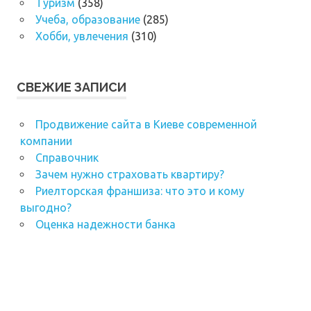
Туризм
(358)
Учеба, образование
(285)
Хобби, увлечения
(310)
СВЕЖИЕ ЗАПИСИ
Продвижение сайта в Киеве современной
компании
Справочник
Зачем нужно страховать квартиру?
Риелторская франшиза: что это и кому
выгодно?
Оценка надежности банка