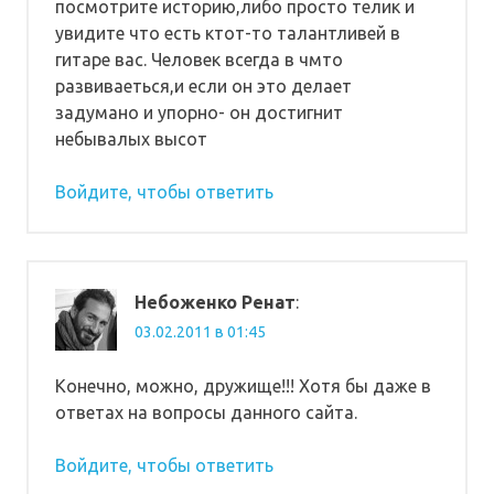
посмотрите историю,либо просто телик и
увидите что есть ктот-то талантливей в
гитаре вас. Человек всегда в чмто
развиваеться,и если он это делает
задумано и упорно- он достигнит
небывалых высот
Войдите, чтобы ответить
Небоженко Ренат
:
03.02.2011 в 01:45
Конечно, можно, дружище!!! Хотя бы даже в
ответах на вопросы данного сайта.
Войдите, чтобы ответить