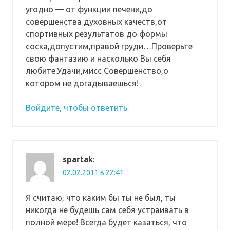
угодно — от функции печени,до
совершенства духовных качеств,от
спортивных результатов до формы
соска,допустим,правой груди…Проверьте
свою фантазию и насколько Вы себя
любите.Удачи,мисс Совершенство,о
котором не догадываешься!
Войдите, чтобы ответить
spartak
:
02.02.2011 в 22:41
Я считаю, что каким бы ты не был, ты
никогда не будешь сам себя устраивать в
полной мере! Всегда будет казаться, что