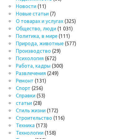
Новости
(11)
Новые статьи
(7)
О товарах и услугах
(325)
Общество, люди
(1 031)
Политика, в мире
(111)
Природа, животные
(577)
Производство
(29)
Психология
(672)
Работа, кадры
(300)
Развлечения
(249)
Ремонт
(131)
Спорт
(256)
Справки
(53)
статьи
(28)
Стиль жизни
(172)
Строительство
(116)
Техника
(173)
Технологии
(158)