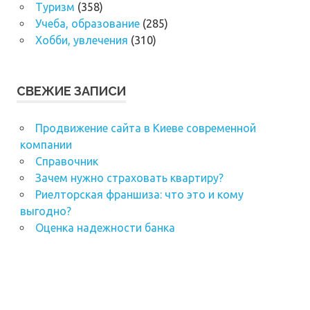
Туризм
(358)
Учеба, образование
(285)
Хобби, увлечения
(310)
СВЕЖИЕ ЗАПИСИ
Продвижение сайта в Киеве современной
компании
Справочник
Зачем нужно страховать квартиру?
Риелторская франшиза: что это и кому
выгодно?
Оценка надежности банка