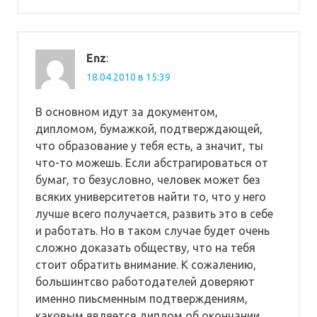
Enz
:
18.04.2010 в 15:39
В основном идут за документом,
дипломом, бумажкой, подтверждающей,
что образование у тебя есть, а значит, ты
что-то можешь. Если абстрагироваться от
бумаг, то безусловно, человек может без
всяких университетов найти то, что у него
лучше всего получается, развить это в себе
и работать. Но в таком случае будет очень
сложно доказать обществу, что на тебя
стоит обратить внимание. К сожалению,
большинтсво работодателей доверяют
именно пиьсменным подтверждениям,
каковым является диплом об окончании