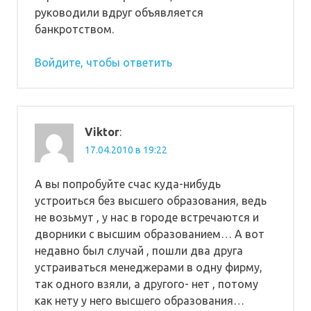
руководили вдруг объявляется
банкротством.
Войдите, чтобы ответить
Viktor
:
17.04.2010 в 19:22
А вы попробуйте счас куда-нибудь
устроиться без высшего образования, ведь
не возьмут , у нас в городе встречаются и
дворники с высшим образованием… А вот
недавно был случай , пошли два друга
устраиваться менеджерами в одну фирму,
так одного взяли, а другого- нет , потому
как нету у него высшего образования…