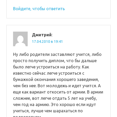
Войдите, чтобы ответить
Дмитрий
:
17.04.2010 в 19:41
Ну либо родители заставляют учится, либо
просто получить диплом, что бы дальше
было легче устроиться на работу. Как
известно сейчас легче устроиться с
бумажкой окончания хорошего заведения,
чем без нее. Вот молодежь и идет учится. А
еще как вариант откосить от армии. В армии
сложнее, вот легче отдать 5 лет на учебу,
чем год на армию. Это хорошо если идут
учиться, лучше чем шарахаться по
подворотням.