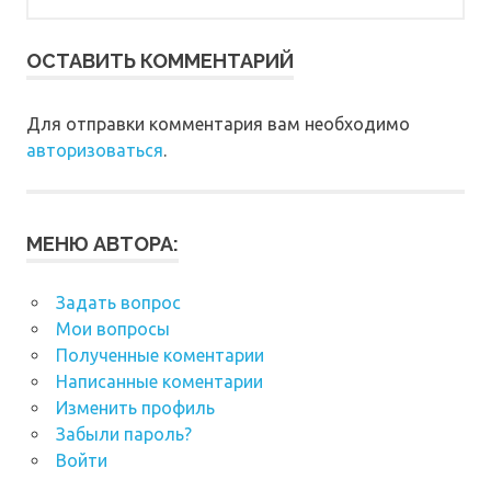
ОСТАВИТЬ КОММЕНТАРИЙ
Для отправки комментария вам необходимо
авторизоваться
.
МЕНЮ АВТОРА:
Задать вопрос
Мои вопросы
Полученные коментарии
Написанные коментарии
Изменить профиль
Забыли пароль?
Войти