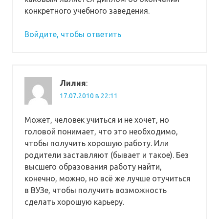
конкретного учебного заведения.
Войдите, чтобы ответить
Лилия
:
17.07.2010 в 22:11
Может, человек учиться и не хочет, но
головой понимает, что это необходимо,
чтобы получить хорошую работу. Или
родители заставляют (бывает и такое). Без
высшего образования работу найти,
конечно, можно, но всё же лучше отучиться
в ВУЗе, чтобы получить возможность
сделать хорошую карьеру.