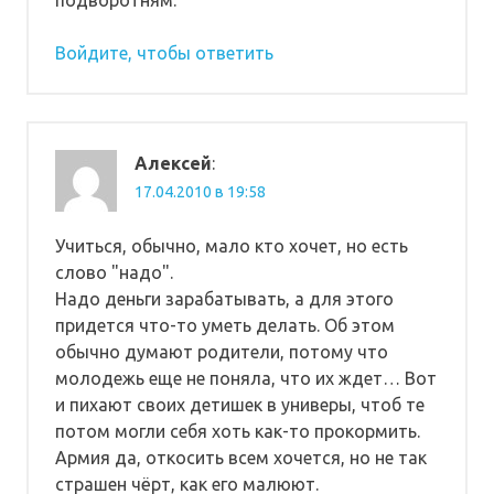
Войдите, чтобы ответить
Алексей
:
17.04.2010 в 19:58
Учиться, обычно, мало кто хочет, но есть
слово "надо".
Надо деньги зарабатывать, а для этого
придется что-то уметь делать. Об этом
обычно думают родители, потому что
молодежь еще не поняла, что их ждет… Вот
и пихают своих детишек в универы, чтоб те
потом могли себя хоть как-то прокормить.
Армия да, откосить всем хочется, но не так
страшен чёрт, как его малюют.