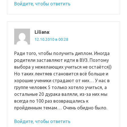
Войдите, чтобы ответить
Liliana
:
12.10.2010 в 00:28
Ради того, чтобы получить диплом. Иногда
родители заставляют идти в ВУЗ. Поэтому
выбора у нежелающих учиться не остаётся))
Но таких лентяев становится всё больше и
хорошие ученики страдают от них… У нас в
группе человек 5 только хотело учиться, а
остальные 20 дурака валяли, из-за них мы
всегда по 100 раз возвращались к
пройденным темам… Очень обидно было.
Войдите, чтобы ответить