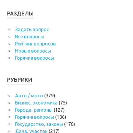
РАЗДЕЛЫ
Задать вопрос
Все вопросы
Рейтинг вопросов
Новые вопросы
Горячие вопросы
РУБРИКИ
Авто / мото
(379)
Бизнес, экономика
(75)
Города, регионы
(127)
Горячие вопросы
(106)
Государство, законы
(178)
Дача, участок
(217)