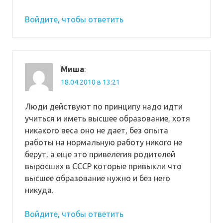
Войдите, чтобы ответить
Миша
:
18.04.2010 в 13:21
Люди действуют по принципу надо идти
учиться и иметь высшее образование, хотя
никакого веса оно не дает, без опыта
работы на нормальную работу никого не
берут, а еще это привелегия родителей
выросших в СССР которые привыкли что
высшее образование нужно и без него
никуда.
Войдите, чтобы ответить