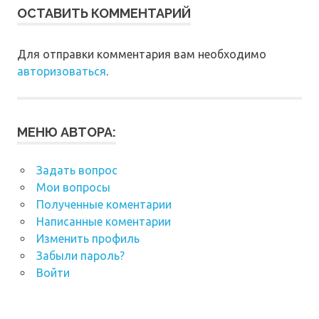
ОСТАВИТЬ КОММЕНТАРИЙ
Для отправки комментария вам необходимо
авторизоваться
.
МЕНЮ АВТОРА:
Задать вопрос
Мои вопросы
Полученные коментарии
Написанные коментарии
Изменить профиль
Забыли пароль?
Войти