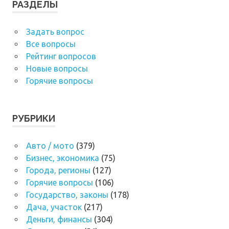
РАЗДЕЛЫ
Задать вопрос
Все вопросы
Рейтинг вопросов
Новые вопросы
Горячие вопросы
РУБРИКИ
Авто / мото
(379)
Бизнес, экономика
(75)
Города, регионы
(127)
Горячие вопросы
(106)
Государство, законы
(178)
Дача, участок
(217)
Деньги, финансы
(304)