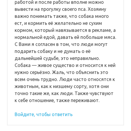
работой и после работы вполне можно
вывести на прогулку своего пса. Хозяину
важно понимать также, что собака много
ест, и кормить её желательно не сухим
кормом, который навязывается в рекламе, а
нормальной едой, давать ей побольше мяса.
С Вами я согласен в том, что люди могут
подарить собаку и не думать о её
дальнейшей судьбе, это неправильно.
Собака — живое существо и относится к ней
нужно серьёзно. Жаль, что объяснить это
всем очень трудно. Люди часто относятся к
животным, как к низшему сорту, хотя они
точно такие же, как люди. Также чувствуют
к себе отношение, также переживают.
Войдите, чтобы ответить