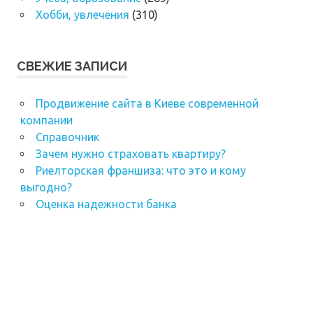
Хобби, увлечения
(310)
СВЕЖИЕ ЗАПИСИ
Продвижение сайта в Киеве современной
компании
Справочник
Зачем нужно страховать квартиру?
Риелторская франшиза: что это и кому
выгодно?
Оценка надежности банка