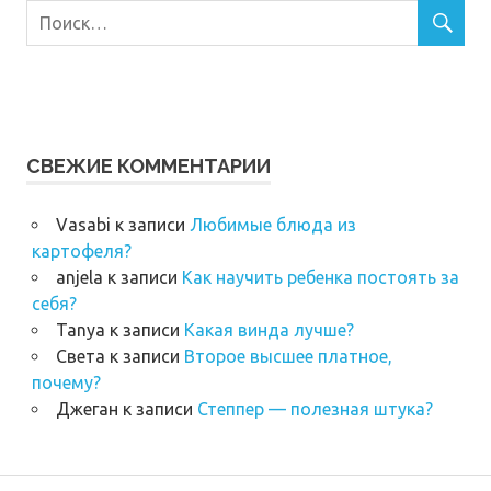
СВЕЖИЕ КОММЕНТАРИИ
Vasabi
к записи
Любимые блюда из
картофеля?
anjela
к записи
Как научить ребенка постоять за
себя?
Tanya
к записи
Какая винда лучше?
Света
к записи
Второе высшее платное,
почему?
Джеган
к записи
Степпер — полезная штука?