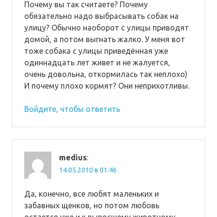
Почему вы так считаете? Почему
обязательно надо выбрасывать собак на
улицу? Обычно наоборот с улицы приводят
домой, а потом выгнать жалко. У меня вот
тоже собака с улицы приведённая уже
одиннадцать лет живет и не жалуется,
очень довольна, откормилась так неплохо)
И почему плохо кормят? Они неприхотливы.
Войдите, чтобы ответить
medius
:
14.05.2010 в 01:46
Да, конечно, все любят маленьких и
забавных щенков, но потом любовь