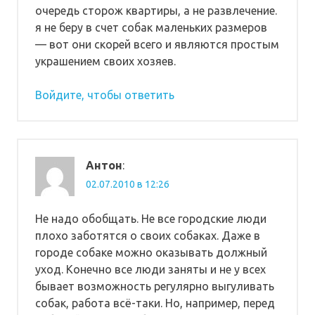
очередь сторож квартиры, а не развлечение.
я не беру в счет собак маленьких размеров
— вот они скорей всего и являются простым
украшением своих хозяев.
Войдите, чтобы ответить
Антон
:
02.07.2010 в 12:26
Не надо обобщать. Не все городские люди
плохо заботятся о своих собаках. Даже в
городе собаке можно оказывать должный
уход. Конечно все люди заняты и не у всех
бывает возможность регулярно выгуливать
собак, работа всё-таки. Но, например, перед