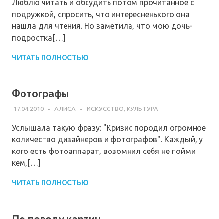
Люблю читать и обсудить потом прочитанное с
подружкой, спросить, что интересненького она
нашла для чтения. Но заметила, что мою дочь-
подростка[…]
ЧИТАТЬ ПОЛНОСТЬЮ
Фотографы
17.04.2010
АЛИСА
ИСКУССТВО, КУЛЬТУРА
Услышала такую фразу: "Кризис породил огромное
количество дизайнеров и фотографов". Каждый, у
кого есть фотоаппарат, возомнил себя не пойми
кем,[…]
ЧИТАТЬ ПОЛНОСТЬЮ
По поводу картин