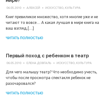
мире?
06.05.2010
АЛЕКСЕЙ
ИСКУССТВО, КУЛЬТУРА
Книг превиликое множество, хотя многие уже и не
читают то вовсе… А какая лучшая в мире книга на
ваш взгляд,[…]
ЧИТАТЬ ПОЛНОСТЬЮ
Первый поход с ребенком в театр
06.05.2010
ЕЛЕНА ДОВГАЛЬ
ИСКУССТВО, КУЛЬТУРА
Для чего малышу театр? Что необходимо учесть,
чтобы после просмотра спектакля ребенок не
разочаровался?
ЧИТАТЬ ПОЛНОСТЬЮ