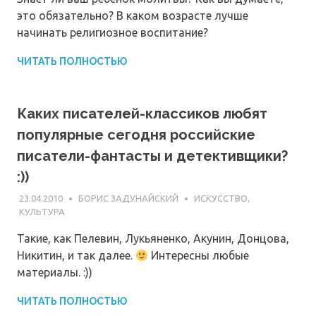
это обязательно? В каком возрасте лучше
начинать религиозное воспитание?
ЧИТАТЬ ПОЛНОСТЬЮ
Каких писателей-классиков любят
популярные сегодня российские
писатели-фантасты и детективщики?
:))
23.04.2010
БОРИС ЗАДУНАЙСКИЙ
ИСКУССТВО,
КУЛЬТУРА
Такие, как Пелевин, Лукьяненко, Акунин, Донцова,
Никитин, и так далее.
Интересны любые
материалы. :))
ЧИТАТЬ ПОЛНОСТЬЮ