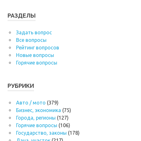
РАЗДЕЛЫ
Задать вопрос
Все вопросы
Рейтинг вопросов
Новые вопросы
Горячие вопросы
РУБРИКИ
Авто / мото
(379)
Бизнес, экономика
(75)
Города, регионы
(127)
Горячие вопросы
(106)
Государство, законы
(178)
Дача, участок
(217)