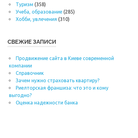
Туризм
(358)
Учеба, образование
(285)
Хобби, увлечения
(310)
СВЕЖИЕ ЗАПИСИ
Продвижение сайта в Киеве современной
компании
Справочник
Зачем нужно страховать квартиру?
Риелторская франшиза: что это и кому
выгодно?
Оценка надежности банка