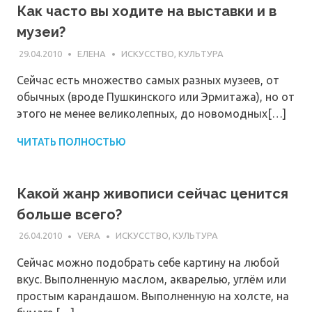
Как часто вы ходите на выставки и в
музеи?
29.04.2010
ЕЛЕНА
ИСКУССТВО, КУЛЬТУРА
Сейчас есть множество самых разных музеев, от
обычных (вроде Пушкинского или Эрмитажа), но от
этого не менее великолепных, до новомодных[…]
ЧИТАТЬ ПОЛНОСТЬЮ
Какой жанр живописи сейчас ценится
больше всего?
26.04.2010
VERA
ИСКУССТВО, КУЛЬТУРА
Сейчас можно подобрать себе картину на любой
вкус. Выполненную маслом, акварелью, углём или
простым карандашом. Выполненную на холсте, на