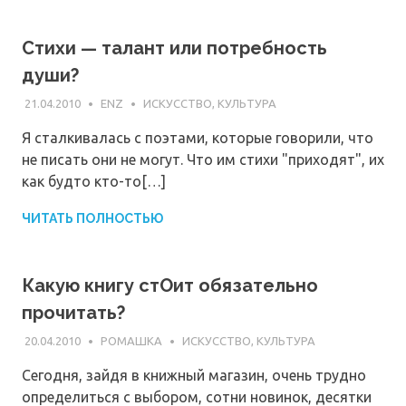
Стихи — талант или потребность
души?
21.04.2010
ENZ
ИСКУССТВО, КУЛЬТУРА
Я сталкивалась с поэтами, которые говорили, что
не писать они не могут. Что им стихи "приходят", их
как будто кто-то[…]
ЧИТАТЬ ПОЛНОСТЬЮ
Какую книгу стОит обязательно
прочитать?
20.04.2010
РОМАШКА
ИСКУССТВО, КУЛЬТУРА
Сегодня, зайдя в книжный магазин, очень трудно
определиться с выбором, сотни новинок, десятки