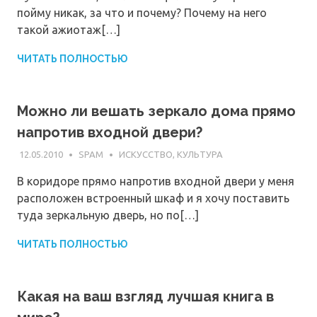
пойму никак, за что и почему? Почему на него
такой ажиотаж[…]
ЧИТАТЬ ПОЛНОСТЬЮ
Можно ли вешать зеркало дома прямо
напротив входной двери?
12.05.2010
SPAM
ИСКУССТВО, КУЛЬТУРА
В коридоре прямо напротив входной двери у меня
расположен встроенный шкаф и я хочу поставить
туда зеркальную дверь, но по[…]
ЧИТАТЬ ПОЛНОСТЬЮ
Какая на ваш взгляд лучшая книга в