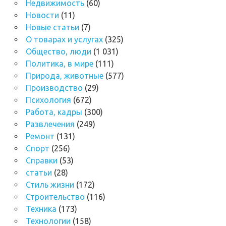
Недвижимость
(60)
Новости
(11)
Новые статьи
(7)
О товарах и услугах
(325)
Общество, люди
(1 031)
Политика, в мире
(111)
Природа, животные
(577)
Производство
(29)
Психология
(672)
Работа, кадры
(300)
Развлечения
(249)
Ремонт
(131)
Спорт
(256)
Справки
(53)
статьи
(28)
Стиль жизни
(172)
Строительство
(116)
Техника
(173)
Технологии
(158)