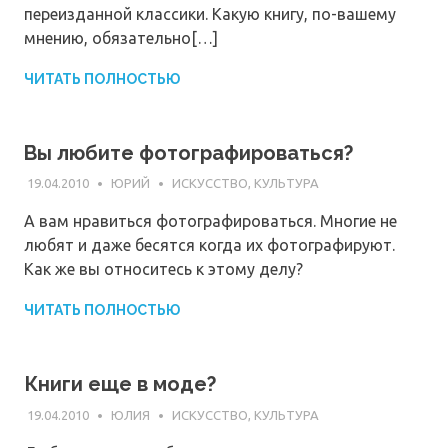
переизданной классики. Какую книгу, по-вашему
мнению, обязательно[…]
ЧИТАТЬ ПОЛНОСТЬЮ
Вы любите фотографироваться?
19.04.2010
ЮРИЙ
ИСКУССТВО, КУЛЬТУРА
А вам нравиться фотографироваться. Многие не
любят и даже бесятся когда их фотографируют.
Как же вы относитесь к этому делу?
ЧИТАТЬ ПОЛНОСТЬЮ
Книги еще в моде?
19.04.2010
ЮЛИЯ
ИСКУССТВО, КУЛЬТУРА