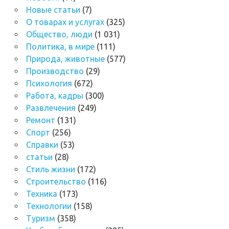
Новые статьи
(7)
О товарах и услугах
(325)
Общество, люди
(1 031)
Политика, в мире
(111)
Природа, животные
(577)
Производство
(29)
Психология
(672)
Работа, кадры
(300)
Развлечения
(249)
Ремонт
(131)
Спорт
(256)
Справки
(53)
статьи
(28)
Стиль жизни
(172)
Строительство
(116)
Техника
(173)
Технологии
(158)
Туризм
(358)