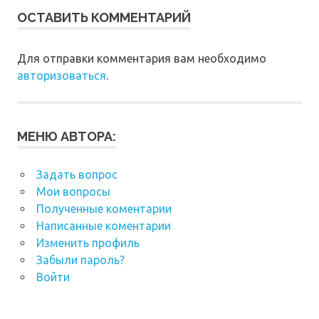
ОСТАВИТЬ КОММЕНТАРИЙ
Для отправки комментария вам необходимо
авторизоваться
.
МЕНЮ АВТОРА:
Задать вопрос
Мои вопросы
Полученные коментарии
Написанные коментарии
Изменить профиль
Забыли пароль?
Войти