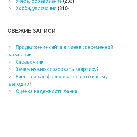
Учеба, образование
(285)
Хобби, увлечения
(310)
СВЕЖИЕ ЗАПИСИ
Продвижение сайта в Киеве современной
компании
Справочник
Зачем нужно страховать квартиру?
Риелторская франшиза: что это и кому
выгодно?
Оценка надежности банка