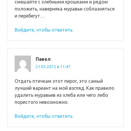
смешайте с хлебными крошками и рядом
положить, наверняка муравьи соблазняться
и перебегут…
Войдите, чтобы ответить
Павел
:
21.05.2012 в 11:47
Отдать птичкам этот пирог, это самый
лучший вариант на мой взгляд. Как правило
удалить муравьев из хлеба или чего либо
пористого невозможно.
Войдите, чтобы ответить