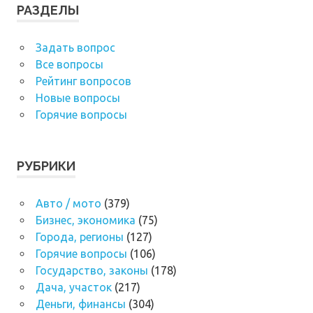
РАЗДЕЛЫ
Задать вопрос
Все вопросы
Рейтинг вопросов
Новые вопросы
Горячие вопросы
РУБРИКИ
Авто / мото
(379)
Бизнес, экономика
(75)
Города, регионы
(127)
Горячие вопросы
(106)
Государство, законы
(178)
Дача, участок
(217)
Деньги, финансы
(304)