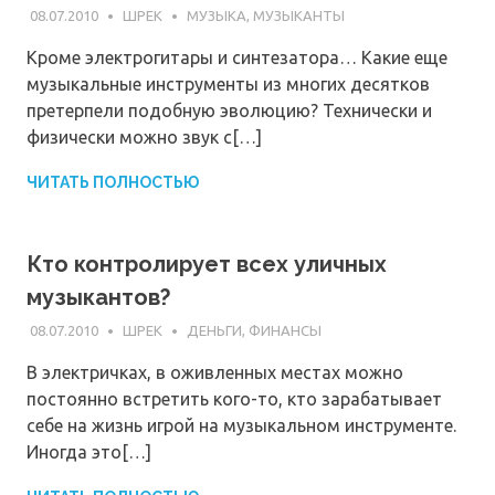
08.07.2010
ШРЕК
МУЗЫКА, МУЗЫКАНТЫ
Кроме электрогитары и синтезатора… Какие еще
музыкальные инструменты из многих десятков
претерпели подобную эволюцию? Технически и
физически можно звук с[…]
ЧИТАТЬ ПОЛНОСТЬЮ
Кто контролирует всех уличных
музыкантов?
08.07.2010
ШРЕК
ДЕНЬГИ, ФИНАНСЫ
В электричках, в оживленных местах можно
постоянно встретить кого-то, кто зарабатывает
себе на жизнь игрой на музыкальном инструменте.
Иногда это[…]