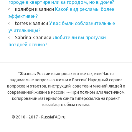
городе в квартире или за городом, но в доме?
колибри
к записи
Какой вид рекламы более
эффективен?
torres
к записи
У вас были соблазнительные
учительницы?
Sabrina
к записи
Любите ли вы прогулки
поздней осенью?
"Жизнь в России в вопросах и ответах, или Часто
задаваемые вопросы о жизни в России" Народный сервис
вопросов и ответов, инструкций, советов и мнений людей о
современной жизни в России. --- При полном или частичном
копировании материалов сайта гиперссылка на проект
russiafaq.ru обязательна.
© 2010 - 2017 - RussiaFAQ.ru