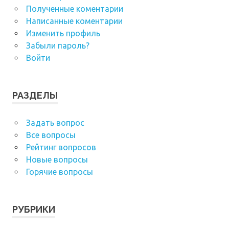
Полученные коментарии
Написанные коментарии
Изменить профиль
Забыли пароль?
Войти
РАЗДЕЛЫ
Задать вопрос
Все вопросы
Рейтинг вопросов
Новые вопросы
Горячие вопросы
РУБРИКИ