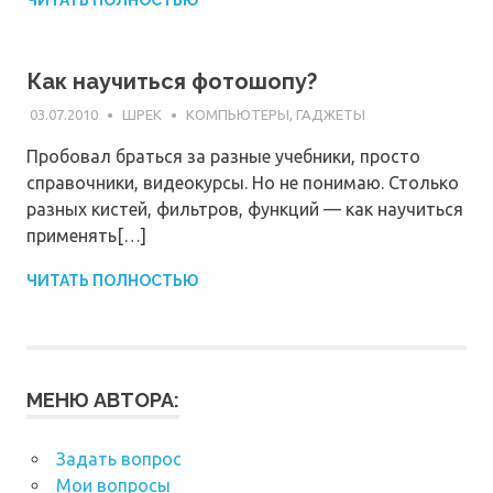
Как научиться фотошопу?
03.07.2010
ШРЕК
КОМПЬЮТЕРЫ, ГАДЖЕТЫ
Пробовал браться за разные учебники, просто
справочники, видеокурсы. Но не понимаю. Столько
разных кистей, фильтров, функций — как научиться
применять[…]
ЧИТАТЬ ПОЛНОСТЬЮ
МЕНЮ АВТОРА:
Задать вопрос
Мои вопросы