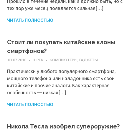
Прошло в течение недели, как и должно быть, но с
тех пор уже месяц появляется сильная[…]
ЧИТАТЬ ПОЛНОСТЬЮ
Стоит ли покупать китайские клоны
смартфонов?
03.07.2010
ШРЕК
КОМПЬЮТЕРЫ, ГАДЖЕТЫ
Практически у любого популярного смартфона,
мощного телефона или наладонника есть свои
китайские и прочие аналоги. Как характерная
особенность — низкая[…]
ЧИТАТЬ ПОЛНОСТЬЮ
Никола Тесла изобрел супероружие?