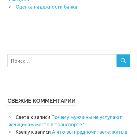
Оценка надежности банка
СВЕЖИЕ КОММЕНТАРИИ
Света
к записи
Почему мужчины не уступают
женщинам место в транспорте?
Kseniy
к записи
А что вы предпочитаете: жить в