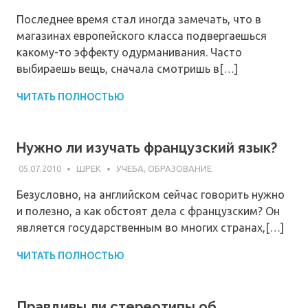
Последнее время стал иногда замечать, что в
магазинах европейского класса подвергаешься
какому-то эффекту одурманивания. Часто
выбираешь вещь, сначала смотришь в[…]
ЧИТАТЬ ПОЛНОСТЬЮ
Нужно ли изучать французский язык?
05.07.2010
ШРЕК
УЧЕБА, ОБРАЗОВАНИЕ
Безусловно, на английском сейчас говорить нужно
и полезно, а как обстоят дела с французским? Он
является государственным во многих странах,[…]
ЧИТАТЬ ПОЛНОСТЬЮ
Правдивы ли стереотипы об