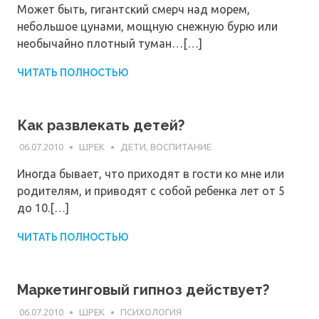
Может быть, гигантский смерч над морем,
небольшое цунами, мощную снежную бурю или
необычайно плотный туман…[…]
ЧИТАТЬ ПОЛНОСТЬЮ
Как развлекать детей?
06.07.2010
ШРЕК
ДЕТИ, ВОСПИТАНИЕ
Иногда бывает, что приходят в гости ко мне или
родителям, и приводят с собой ребенка лет от 5
до 10.[…]
ЧИТАТЬ ПОЛНОСТЬЮ
Маркетинговый гипноз действует?
06.07.2010
ШРЕК
ПСИХОЛОГИЯ