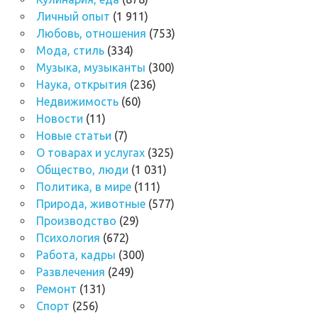
Личный опыт
(1 911)
Любовь, отношения
(753)
Мода, стиль
(334)
Музыка, музыканты
(300)
Наука, открытия
(236)
Недвижимость
(60)
Новости
(11)
Новые статьи
(7)
О товарах и услугах
(325)
Общество, люди
(1 031)
Политика, в мире
(111)
Природа, животные
(577)
Производство
(29)
Психология
(672)
Работа, кадры
(300)
Развлечения
(249)
Ремонт
(131)
Спорт
(256)