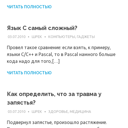
ЧИТАТЬ ПОЛНОСТЬЮ
Язык C самый сложный?
03.07.2010
ШРЕК
КОМПЬЮТЕРЫ, ГАДЖЕТЫ
Провел такое сравнение: если взять, к примеру,
языки C/C++ и Pascal, то в Pascal намного больше
кода надо для того,[…]
ЧИТАТЬ ПОЛНОСТЬЮ
Как определить, что за травма у
запястья?
03.07.2010
ШРЕК
ЗДОРОВЬЕ, МЕДИЦИНА
Подвернул запястье, произошло растяжение.