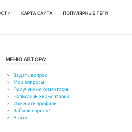
ОСТИ
КАРТА САЙТА
ПОПУЛЯРНЫЕ ТЕГИ
МЕНЮ АВТОРА:
Задать вопрос
Мои вопросы
Полученные коментарии
Написанные коментарии
Изменить профиль
Забыли пароль?
Войти