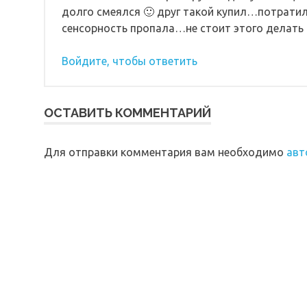
долго смеялся 🙂 друг такой купил…потратил
сенсорность пропала…не стоит этого делать 
Войдите, чтобы ответить
ОСТАВИТЬ КОММЕНТАРИЙ
Для отправки комментария вам необходимо
авт