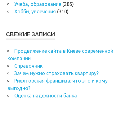
Учеба, образование
(285)
Хобби, увлечения
(310)
СВЕЖИЕ ЗАПИСИ
Продвижение сайта в Киеве современной
компании
Справочник
Зачем нужно страховать квартиру?
Риелторская франшиза: что это и кому
выгодно?
Оценка надежности банка