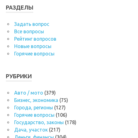
РАЗДЕЛЫ
Задать вопрос
Все вопросы
Рейтинг вопросов
Новые вопросы
Горячие вопросы
РУБРИКИ
Авто / мото
(379)
Бизнес, экономика
(75)
Города, регионы
(127)
Горячие вопросы
(106)
Государство, законы
(178)
Дача, участок
(217)
Деньги, финансы
(304)