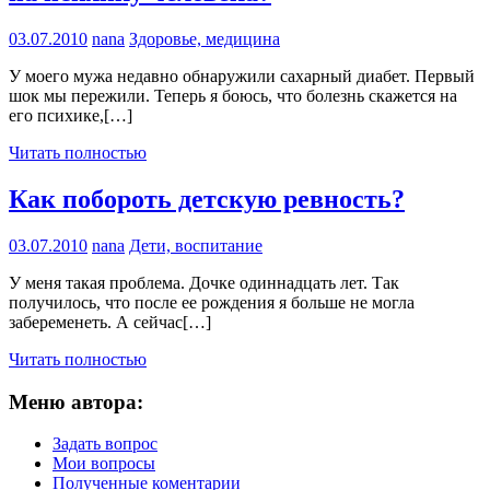
03.07.2010
nana
Здоровье, медицина
У моего мужа недавно обнаружили сахарный диабет. Первый
шок мы пережили. Теперь я боюсь, что болезнь скажется на
его психике,[…]
Читать полностью
Как побороть детскую ревность?
03.07.2010
nana
Дети, воспитание
У меня такая проблема. Дочке одиннадцать лет. Так
получилось, что после ее рождения я больше не могла
забеременеть. А сейчас[…]
Читать полностью
Меню автора:
Задать вопрос
Мои вопросы
Полученные коментарии