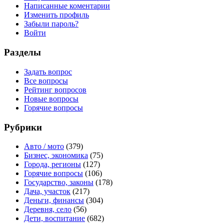
Написанные коментарии
Изменить профиль
Забыли пароль?
Войти
Разделы
Задать вопрос
Все вопросы
Рейтинг вопросов
Новые вопросы
Горячие вопросы
Рубрики
Авто / мото
(379)
Бизнес, экономика
(75)
Города, регионы
(127)
Горячие вопросы
(106)
Государство, законы
(178)
Дача, участок
(217)
Деньги, финансы
(304)
Деревня, село
(56)
Дети, воспитание
(682)