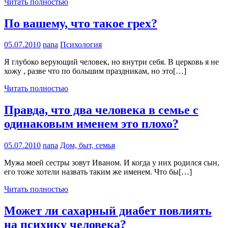
Читать полностью
По вашему, что такое грех?
05.07.2010
nana
Психология
Я глубоко верующий человек, но внутри себя. В церковь я не
хожу , разве что по большим праздникам, но это[…]
Читать полностью
Правда, что два человека в семье с
одинаковым именем это плохо?
05.07.2010
nana
Дом, быт, семья
Мужа моей сестры зовут Иваном. И когда у них родился сын,
его тоже хотели назвать таким же именем. Что бы[…]
Читать полностью
Может ли сахарный диабет повлиять
на психику человека?