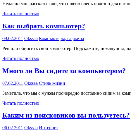
Недавно мне рассказывали, что пшено очень полезно для орга
Читать полностью
Как выбрать компьютер?
09.02.2011
Okssaa
Компьютеры, гаджеты
Решили обносить свой компьютер. Подскажите, пожалуйста, на
Читать полностью
Много ли Вы сидите за компьютером?
07.02.2011
Okssaa
Стиль жизни
Заметила, что мы с мужем поочередно постоянно сидим за комп
Читать полностью
Каким из поисковиков вы пользуетесь?
06.02.2011
Okssaa
Интернет