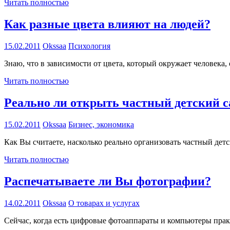
Читать полностью
Как разные цвета влияют на людей?
15.02.2011
Okssaa
Психология
Знаю, что в зависимости от цвета, который окружает человека,
Читать полностью
Реально ли открыть частный детский с
15.02.2011
Okssaa
Бизнес, экономика
Как Вы считаете, насколько реально организовать частный де
Читать полностью
Распечатываете ли Вы фотографии?
14.02.2011
Okssaa
О товарах и услугах
Сейчас, когда есть цифровые фотоаппараты и компьютеры прак