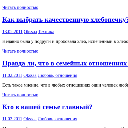
Читать полностью
Как выбрать качественную хлебопечку
13.02.2011
Okssaa
Техника
Недавно была у подруги и пробовала хлеб, испеченный в хлебо
Читать полностью
Правда ли, что в семейных отношениях 
11.02.2011
Okssaa
Любовь, отношения
Есть такое мнение, что в любых отношениях один человек люби
Читать полностью
Кто в вашей семье главный?
11.02.2011
Okssaa
Любовь, отношения