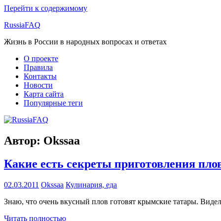
Перейти к содержимому
RussiaFAQ
Жизнь в России в народных вопросах и ответах
О проекте
Правила
Контакты
Новости
Карта сайта
Популярные теги
Автор:
Okssaa
Какие есть секреты приготовления пло
02.03.2011
Okssaa
Кулинария, еда
Знаю, что очень вкусный плов готовят крымские татары. Видела 
Читать полностью