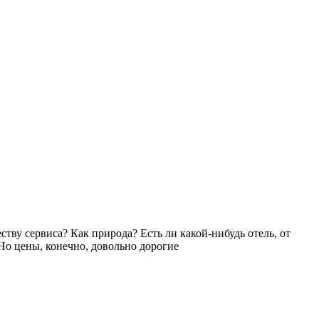
ству сервиса? Как природа? Есть ли какой-нибудь отель, от
Но цены, конечно, довольно дорогие