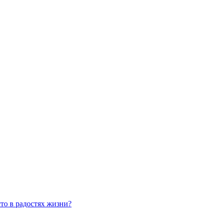
сто в радостях жизни?