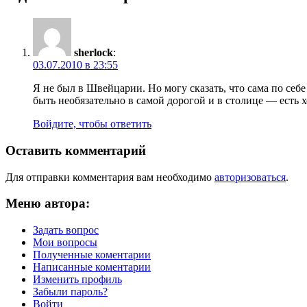
sherlock
:
03.07.2010 в 23:55
Я не был в Швейцарии. Но могу сказать, что сама по себе 
быть необязательно в самой дорогой и в столице — есть 
Войдите, чтобы ответить
Оставить комментарий
Для отправки комментария вам необходимо
авторизоваться
.
Меню автора:
Задать вопрос
Мои вопросы
Полученные коментарии
Написанные коментарии
Изменить профиль
Забыли пароль?
Войти