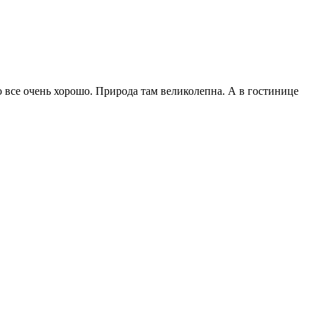
это все очень хорошо. Природа там великолепна. А в гостинице