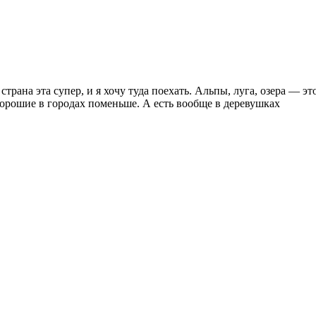
страна эта супер, и я хочу туда поехать. Альпы, луга, озера — 
хорошие в городах поменьше. А есть вообще в деревушках