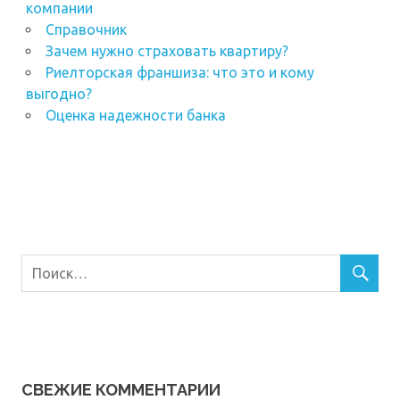
компании
Справочник
Зачем нужно страховать квартиру?
Риелторская франшиза: что это и кому
выгодно?
Оценка надежности банка
СВЕЖИЕ КОММЕНТАРИИ