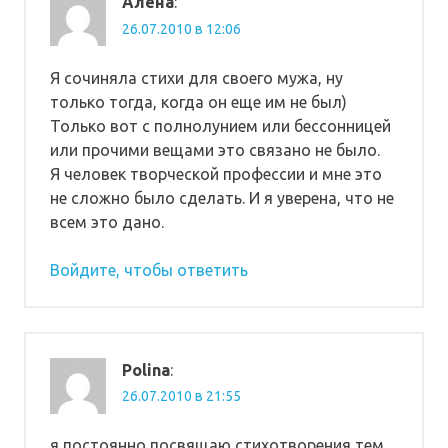
Алена
:
26.07.2010 в 12:06
Я сочиняла стихи для своего мужа, ну
только тогда, когда он еще им не был)
Только вот с полнолунием или бессонницей
или прочими вещами это связано не было.
Я человек творческой профессии и мне это
не сложно было сделать. И я уверена, что не
всем это дано.
Войдите, чтобы ответить
Polina
:
26.07.2010 в 21:55
я постоянно посвящаю стихотворения тем,