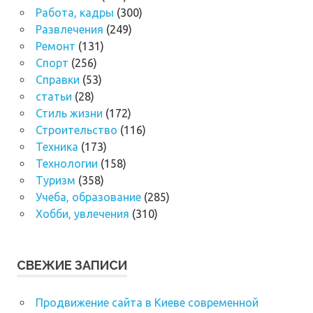
Работа, кадры
(300)
Развлечения
(249)
Ремонт
(131)
Спорт
(256)
Справки
(53)
статьи
(28)
Стиль жизни
(172)
Строительство
(116)
Техника
(173)
Технологии
(158)
Туризм
(358)
Учеба, образование
(285)
Хобби, увлечения
(310)
СВЕЖИЕ ЗАПИСИ
Продвижение сайта в Киеве современной