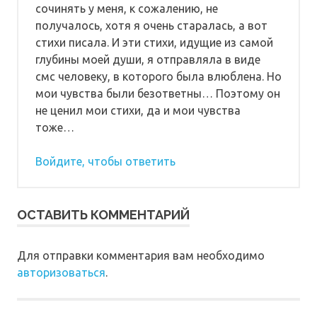
сочинять у меня, к сожалению, не
получалось, хотя я очень старалась, а вот
стихи писала. И эти стихи, идущие из самой
глубины моей души, я отправляла в виде
смс человеку, в которого была влюблена. Но
мои чувства были безответны… Поэтому он
не ценил мои стихи, да и мои чувства
тоже…
Войдите, чтобы ответить
ОСТАВИТЬ КОММЕНТАРИЙ
Для отправки комментария вам необходимо
авторизоваться
.