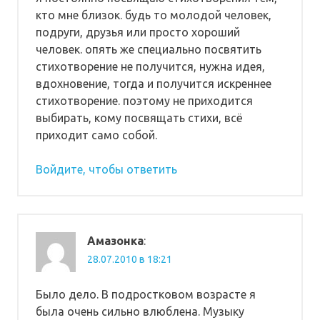
кто мне близок. будь то молодой человек,
подруги, друзья или просто хороший
человек. опять же специально посвятить
стихотворение не получится, нужна идея,
вдохновение, тогда и получится искреннее
стихотворение. поэтому не приходится
выбирать, кому посвящать стихи, всё
приходит само собой.
Войдите, чтобы ответить
Амазонка
:
28.07.2010 в 18:21
Было дело. В подростковом возрасте я
была очень сильно влюблена. Музыку