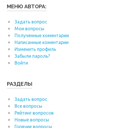
МЕНЮ АВТОРА:
Задать вопрос
Мои вопросы
Полученные коментарии
Написанные коментарии
Изменить профиль
Забыли пароль?
Войти
РАЗДЕЛЫ
Задать вопрос
Все вопросы
Рейтинг вопросов
Новые вопросы
Горячие вопросы