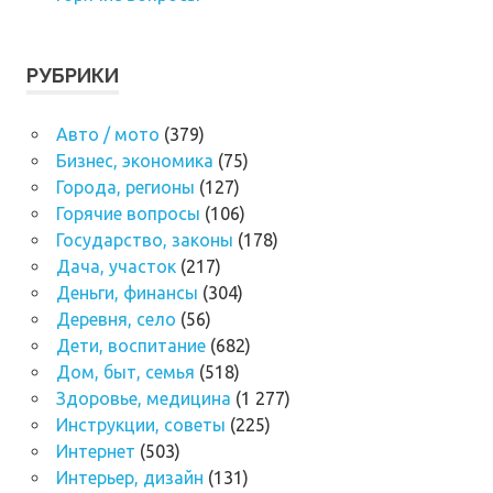
РУБРИКИ
Авто / мото
(379)
Бизнес, экономика
(75)
Города, регионы
(127)
Горячие вопросы
(106)
Государство, законы
(178)
Дача, участок
(217)
Деньги, финансы
(304)
Деревня, село
(56)
Дети, воспитание
(682)
Дом, быт, семья
(518)
Здоровье, медицина
(1 277)
Инструкции, советы
(225)
Интернет
(503)
Интерьер, дизайн
(131)