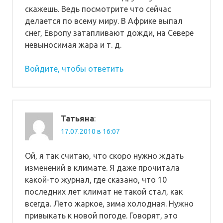
скажешь. Ведь посмотрите что сейчас
делается по всему миру. В Африке выпал
снег, Европу затапливают дожди, на Севере
невыносимая жара и т. д.
Войдите, чтобы ответить
Татьяна
:
17.07.2010 в 16:07
Ой, я так считаю, что скоро нужно ждать
изменений в климате. Я даже прочитала
какой-то журнал, где сказано, что 10
последних лет климат не такой стал, как
всегда. Лето жаркое, зима холодная. Нужно
привыкать к новой погоде. Говорят, это