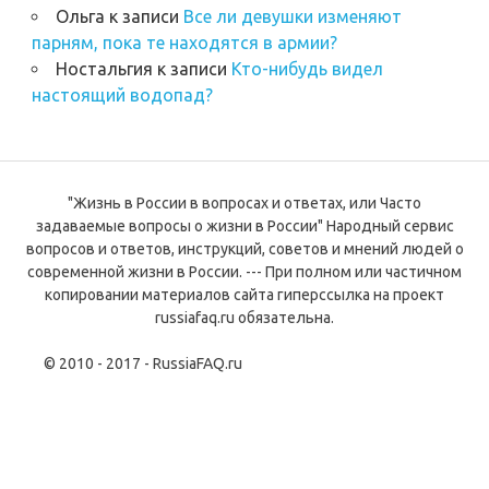
Ольга
к записи
Все ли девушки изменяют
парням, пока те находятся в армии?
Ностальгия
к записи
Кто-нибудь видел
настоящий водопад?
"Жизнь в России в вопросах и ответах, или Часто
задаваемые вопросы о жизни в России" Народный сервис
вопросов и ответов, инструкций, советов и мнений людей о
современной жизни в России. --- При полном или частичном
копировании материалов сайта гиперссылка на проект
russiafaq.ru обязательна.
© 2010 - 2017 - RussiaFAQ.ru