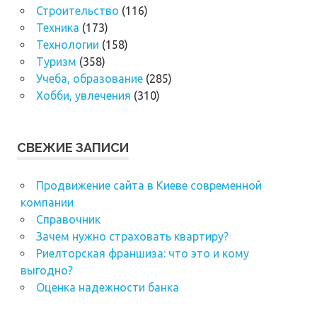
Строительство
(116)
Техника
(173)
Технологии
(158)
Туризм
(358)
Учеба, образование
(285)
Хобби, увлечения
(310)
СВЕЖИЕ ЗАПИСИ
Продвижение сайта в Киеве современной
компании
Справочник
Зачем нужно страховать квартиру?
Риелторская франшиза: что это и кому
выгодно?
Оценка надежности банка