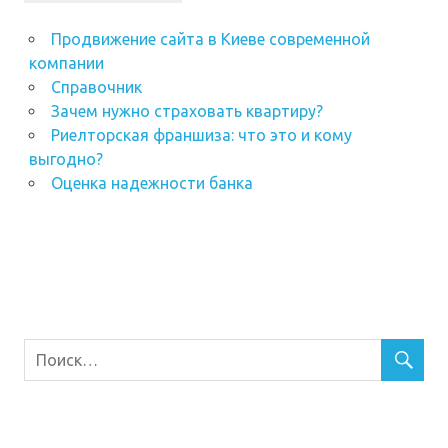
Продвижение сайта в Киеве современной
компании
Справочник
Зачем нужно страховать квартиру?
Риелторская франшиза: что это и кому
выгодно?
Оценка надежности банка