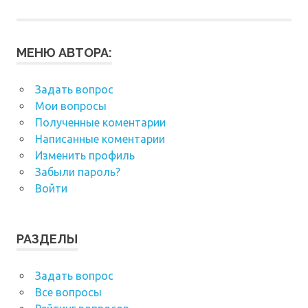
МЕНЮ АВТОРА:
Задать вопрос
Мои вопросы
Полученные коментарии
Написанные коментарии
Изменить профиль
Забыли пароль?
Войти
РАЗДЕЛЫ
Задать вопрос
Все вопросы