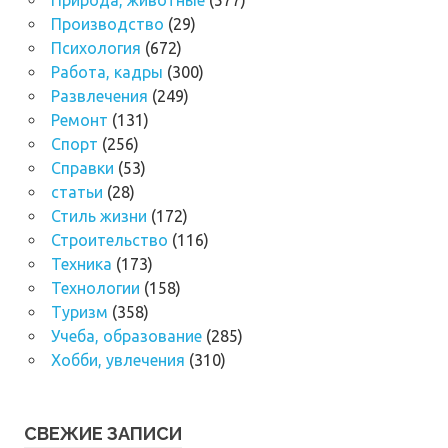
Производство
(29)
Психология
(672)
Работа, кадры
(300)
Развлечения
(249)
Ремонт
(131)
Спорт
(256)
Справки
(53)
статьи
(28)
Стиль жизни
(172)
Строительство
(116)
Техника
(173)
Технологии
(158)
Туризм
(358)
Учеба, образование
(285)
Хобби, увлечения
(310)
СВЕЖИЕ ЗАПИСИ