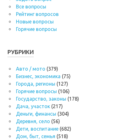
Все вопросы
Рейтинг вопросов
Новые вопросы
Горячие вопросы
РУБРИКИ
Авто / мото
(379)
Бизнес, экономика
(75)
Города, регионы
(127)
Горячие вопросы
(106)
Государство, законы
(178)
Дача, участок
(217)
Деньги, финансы
(304)
Деревня, село
(56)
Дети, воспитание
(682)
Дом, быт, семья
(518)