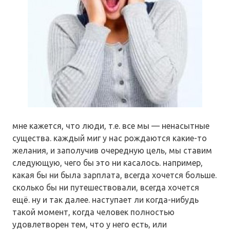
мне кажется, что люди, т.е. все мы — ненасытные
существа. каждый миг у нас рождаются какие-то
желания, и заполучив очередную цель, мы ставим
следующую, чего бы это ни касалось. например,
какая бы ни была зарплата, всегда хочется больше.
сколько бы ни путешествовали, всегда хочется
ещё. ну и так далее. наступает ли когда-нибудь
такой момент, когда человек полностью
удовлетворен тем, что у него есть, или