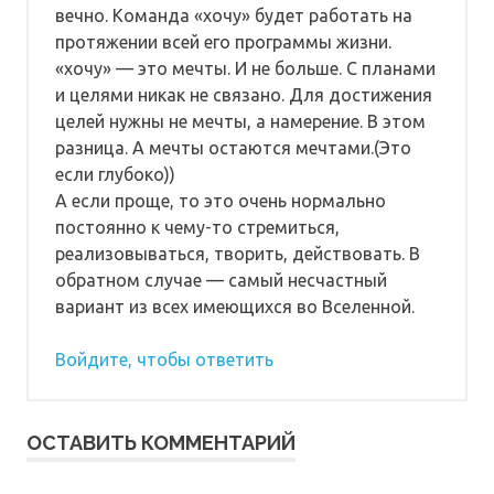
вечно. Команда «хочу» будет работать на
протяжении всей его программы жизни.
«хочу» — это мечты. И не больше. С планами
и целями никак не связано. Для достижения
целей нужны не мечты, а намерение. В этом
разница. А мечты остаются мечтами.(Это
если глубоко))
А если проще, то это очень нормально
постоянно к чему-то стремиться,
реализовываться, творить, действовать. В
обратном случае — самый несчастный
вариант из всех имеющихся во Вселенной.
Войдите, чтобы ответить
ОСТАВИТЬ КОММЕНТАРИЙ