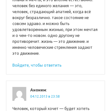
человек без единого желания — это,
человек, страдающий апатией, когда всё
вокруг безразлично. такое состояние не
совсем здраво. и можно быть
удовлетворенным жизнью, при этом мечтая
и о чем-то новом. одно другому не
противоречит. жизнь — это движение. и
именно человеческие стремления задают
это движение.
Войдите, чтобы ответить
Аноним
:
04.12.2013 в 23:58
Человек, который хочет — будет хотеть