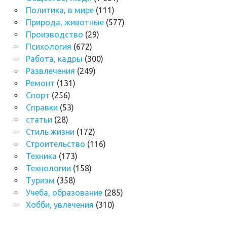
Политика, в мире
(111)
Природа, животные
(577)
Производство
(29)
Психология
(672)
Работа, кадры
(300)
Развлечения
(249)
Ремонт
(131)
Спорт
(256)
Справки
(53)
статьи
(28)
Стиль жизни
(172)
Строительство
(116)
Техника
(173)
Технологии
(158)
Туризм
(358)
Учеба, образование
(285)
Хобби, увлечения
(310)