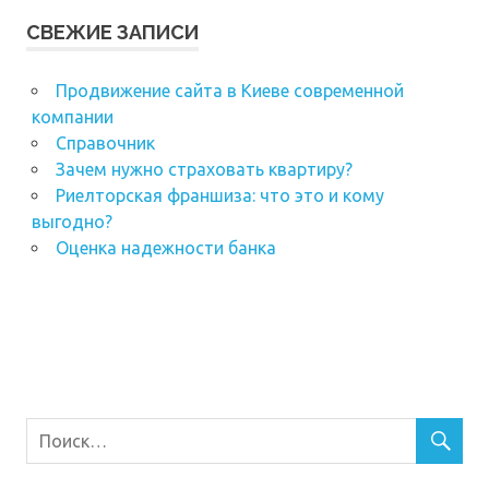
СВЕЖИЕ ЗАПИСИ
Продвижение сайта в Киеве современной
компании
Справочник
Зачем нужно страховать квартиру?
Риелторская франшиза: что это и кому
выгодно?
Оценка надежности банка