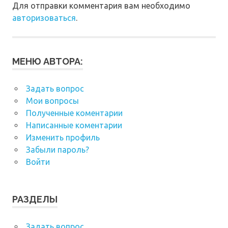
Для отправки комментария вам необходимо
авторизоваться
.
МЕНЮ АВТОРА:
Задать вопрос
Мои вопросы
Полученные коментарии
Написанные коментарии
Изменить профиль
Забыли пароль?
Войти
РАЗДЕЛЫ
Задать вопрос