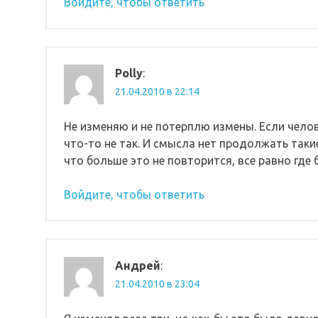
Войдите, чтобы ответить
Polly
:
21.04.2010 в 22:14
Не изменяю и не потерплю измены. Если челов
что-то не так. И смысла нет продолжать таки
что больше это не повторится, все равно где 
Войдите, чтобы ответить
Андрей
:
21.04.2010 в 23:04