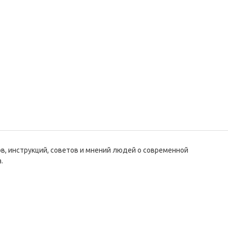
ов, инструкций, советов и мнений людей о современной
.