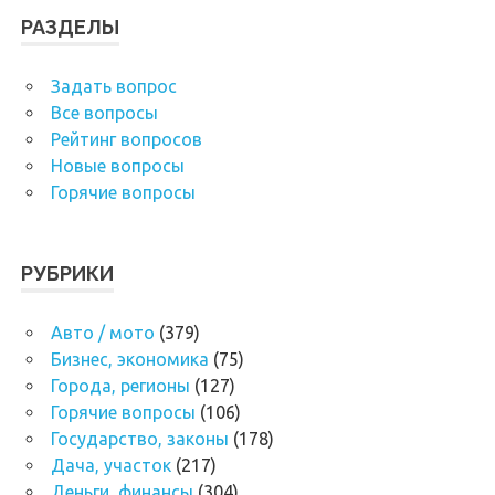
РАЗДЕЛЫ
Задать вопрос
Все вопросы
Рейтинг вопросов
Новые вопросы
Горячие вопросы
РУБРИКИ
Авто / мото
(379)
Бизнес, экономика
(75)
Города, регионы
(127)
Горячие вопросы
(106)
Государство, законы
(178)
Дача, участок
(217)
Деньги, финансы
(304)