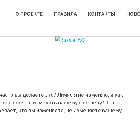
О ПРОЕКТЕ
ПРАВИЛА
КОНТАКТЫ
НОВ
часто вы делаете это? Лично я не изменяю, а как
 не нарвется изменять вашему партнеру? Что
ревает, что вы изменяете, не изменяете вашему