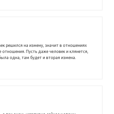
ек решился на измену, значит в отношениях
е отношения. Пусть даже человек и клянется,
была одна, там будет и вторая измена.