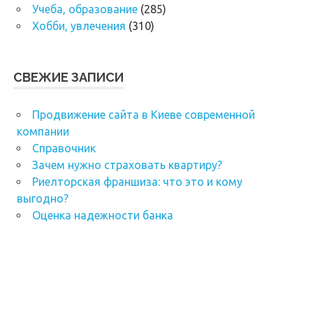
Учеба, образование
(285)
Хобби, увлечения
(310)
СВЕЖИЕ ЗАПИСИ
Продвижение сайта в Киеве современной
компании
Справочник
Зачем нужно страховать квартиру?
Риелторская франшиза: что это и кому
выгодно?
Оценка надежности банка