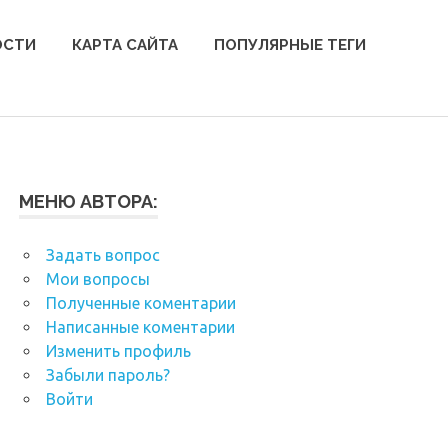
ОСТИ
КАРТА САЙТА
ПОПУЛЯРНЫЕ ТЕГИ
МЕНЮ АВТОРА:
Задать вопрос
Мои вопросы
Полученные коментарии
Написанные коментарии
Изменить профиль
Забыли пароль?
Войти