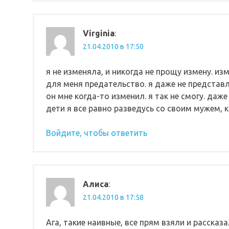
Virginia
:
21.04.2010 в 17:50
я не изменяла, и никогда не прощу измену. и
для меня предательство. я даже не представл
он мне когда-то изменил. я так не смогу. даже
дети я все равно разведусь со своим мужем, к
Войдите, чтобы ответить
Алиса
:
21.04.2010 в 17:58
Ага, такие наивные, все прям взяли и рассказ