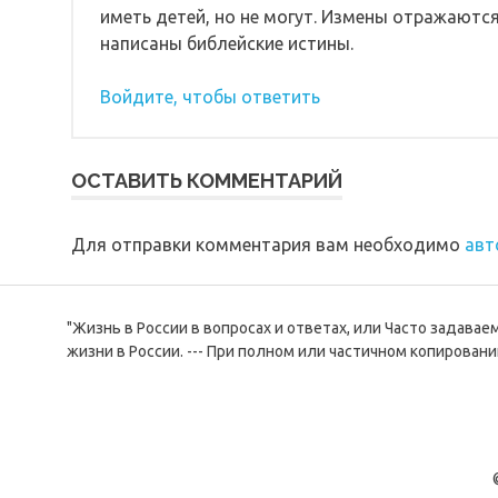
иметь детей, но не могут. Измены отражаются
написаны библейские истины.
Войдите, чтобы ответить
ОСТАВИТЬ КОММЕНТАРИЙ
Для отправки комментария вам необходимо
авт
"Жизнь в России в вопросах и ответах, или Часто задава
жизни в России. --- При полном или частичном копировани