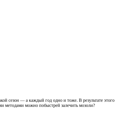
кой сезон — а каждый год одно и тоже. В результате этого
ими методами можно побыстрей залечить мозоли?