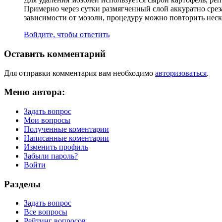
Примерно через сутки размягченный слой аккуратно сре
зависимости от мозоли, процедуру можно повторить неско
Войдите, чтобы ответить
Оставить комментарий
Для отправки комментария вам необходимо
авторизоваться
.
Меню автора:
Задать вопрос
Мои вопросы
Полученные коментарии
Написанные коментарии
Изменить профиль
Забыли пароль?
Войти
Разделы
Задать вопрос
Все вопросы
Рейтинг вопросов