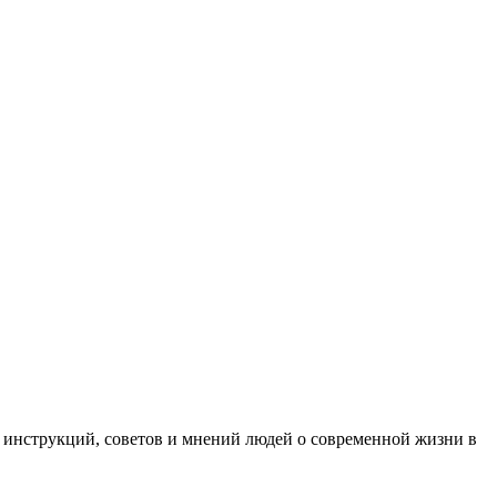
, инструкций, советов и мнений людей о современной жизни в