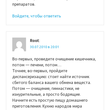
препаратов.
Войдите, чтобы ответить
Root
:
30.07.2010 в 20:01
Во-первых, проведите очищение кишечника,
потом — печени, потом…
Точнее, во-первых, пройдите
диспансеризацию: стоит найти источник
сбитого баланса вашего обмена вещеста.
Потом — очищение, гимнастики, не
изнурительные, а просто бодрящие.
Начните есть простую пищу домашнего
приготовления. Кухню народов мира