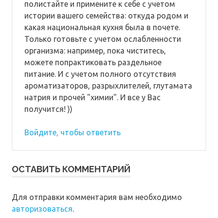
полистайте и примените к себе с учетом
истории вашего семейства: откуда родом и
какая национальная кухня была в почете.
Только готовьте с учетом ослабленности
организма: например, пока чиститесь,
можете попрактиковать раздельное
питание. И с учетом полного отсутствия
ароматизаторов, разрыхлителей, глутамата
натрия и прочей "химии". И все у Вас
получится! ))
Войдите, чтобы ответить
ОСТАВИТЬ КОММЕНТАРИЙ
Для отправки комментария вам необходимо
авторизоваться
.