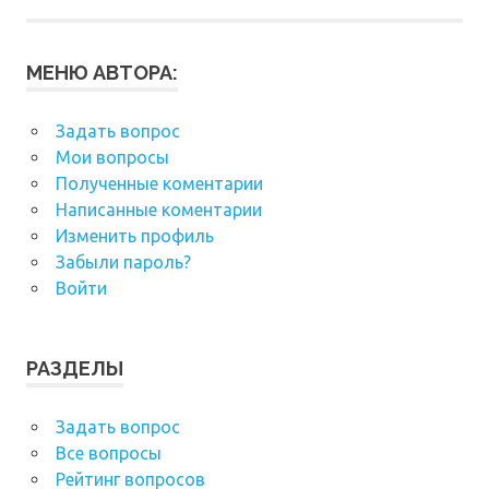
МЕНЮ АВТОРА:
Задать вопрос
Мои вопросы
Полученные коментарии
Написанные коментарии
Изменить профиль
Забыли пароль?
Войти
РАЗДЕЛЫ
Задать вопрос
Все вопросы
Рейтинг вопросов