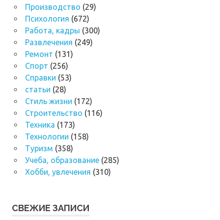
Производство
(29)
Психология
(672)
Работа, кадры
(300)
Развлечения
(249)
Ремонт
(131)
Спорт
(256)
Справки
(53)
статьи
(28)
Стиль жизни
(172)
Строительство
(116)
Техника
(173)
Технологии
(158)
Туризм
(358)
Учеба, образование
(285)
Хобби, увлечения
(310)
СВЕЖИЕ ЗАПИСИ