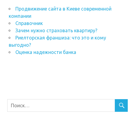
Продвижение сайта в Киеве современной
компании
Справочник
Зачем нужно страховать квартиру?
Риелторская франшиза: что это и кому
выгодно?
Оценка надежности банка